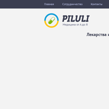
Главная
Сотрудничество
Контакты
Лекарства 