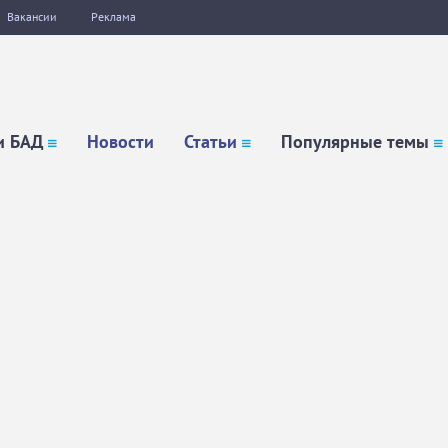
Вакансии
Реклама
и БАД
Новости
Статьи
Популярные темы