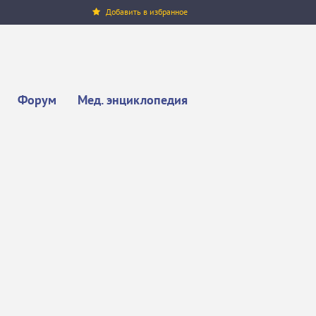
Добавить в избранное
Форум
Мед. энциклопедия