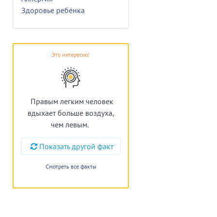
Здоровье ребёнка
Это интересно!
Правым легким человек
вдыхает больше воздуха,
чем левым.
Показать другой факт
Смотреть все факты