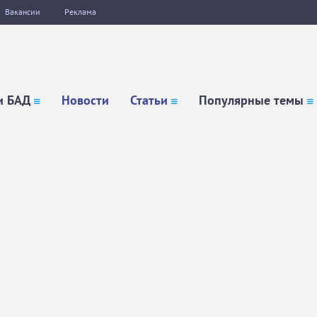
Вакансии
Реклама
и БАД
Новости
Статьи
Популярные темы