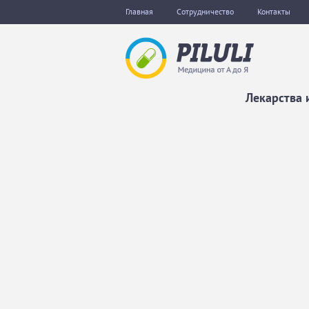
Главная
Сотрудничество
Контакты
Лекарства 