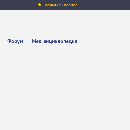
Добавить в избранное
Форум
Мед. энциклопедия