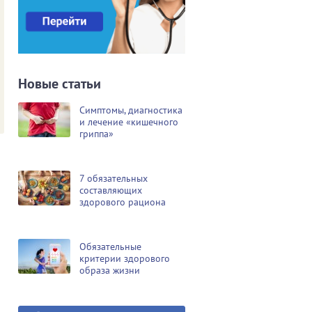
Новые статьи
Симптомы, диагностика
и лечение «кишечного
гриппа»
7 обязательных
составляющих
здорового рациона
Обязательные
критерии здорового
образа жизни