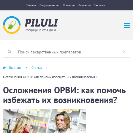
Главная
Сотрудничество
Контакты
Вакансии
Реклама
Главная
Статьи
Осложнения ОРВИ: как помочь избежать их возникновения?
Осложнения ОРВИ: как помочь
избежать их возникновения?