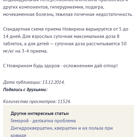
других компонентов, гиперурикемия, подагра,
мочекаменная болезнь, тяжелая почечная недостаточность.
Стандартная схема приема Новирина варьируется от 5 до
14 дней. Для взрослых суточная максимальная доза 8
таблеток, а для детей — суточная доза рассчитывается 50
мг/кг на 3-4 приема.
С Новирином будь здоров - осложнениям дай отпор!
Дата публикации: 13.12.2014.
Поделись с друзьями:
Количество просмотров: 11524.
Другие интересные статьи
Геморой - делікатна проблема
Дигидрокверцетин, кверцетин и их польза при
ковиде