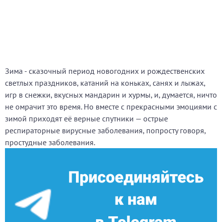
Зима - сказочный период новогодних и рождественских
светлых праздников, катаний на коньках, санях и лыжах,
игр в снежки, вкусных мандарин и хурмы, и, думается, ничто
не омрачит это время. Но вместе с прекрасными эмоциями с
зимой приходят её верные спутники — острые
респираторные вирусные заболевания, попросту говоря,
простудные заболевания.