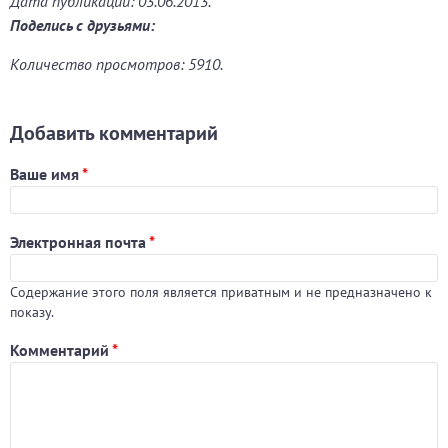
Дата публикации: 03.06.2013.
Поделись с друзьями:
Количество просмотров: 5910.
Добавить комментарий
Ваше имя
*
Электронная почта
*
Содержание этого поля является приватным и не предназначено к
показу.
Комментарий
*