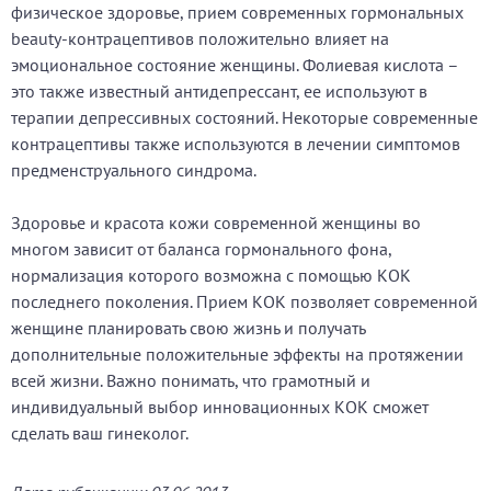
физическое здоровье, прием современных гормональных
beauty-контрацептивов положительно влияет на
эмоциональное состояние женщины. Фолиевая кислота –
это также известный антидепрессант, ее используют в
терапии депрессивных состояний. Некоторые современные
контрацептивы также используются в лечении симптомов
предменструального синдрома.
Здоровье и красота кожи современной женщины во
многом зависит от баланса гормонального фона,
нормализация которого возможна с помощью КОК
последнего поколения. Прием КОК позволяет современной
женщине планировать свою жизнь и получать
дополнительные положительные эффекты на протяжении
всей жизни. Важно понимать, что грамотный и
индивидуальный выбор инновационных КОК сможет
сделать ваш гинеколог.