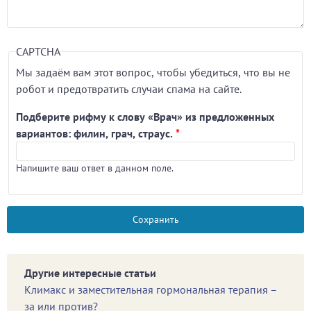
CAPTCHA
Мы задаём вам этот вопрос, чтобы убедиться, что вы не
робот и предотвратить случаи спама на сайте.
Подберите рифму к слову «Врач» из предложенных
вариантов: филин, грач, страус.
*
Напишите ваш ответ в данном поле.
Другие интересные статьи
Климакс и заместительная гормональная терапия –
за или против?