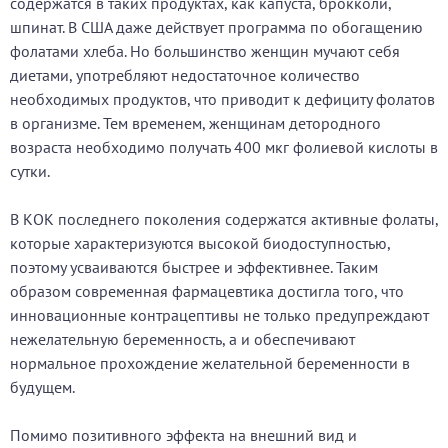
содержатся в таких продуктах, как капуста, брокколи,
шпинат. В США даже действует программа по обогащению
фолатами хлеба. Но большинство женщин мучают себя
диетами, употребляют недостаточное количество
необходимых продуктов, что приводит к дефициту фолатов
в организме. Тем временем, женщинам детородного
возраста необходимо получать 400 мкг фолиевой кислоты в
сутки.
В КОК последнего поколения содержатся активные фолаты,
которые характеризуются высокой биодоступностью,
поэтому усваиваются быстрее и эффективнее. Таким
образом современная фармацевтика достигла того, что
инновационные контрацептивы не только предупреждают
нежелательную беременность, а и обеспечивают
нормальное прохождение желательной беременности в
будущем.
Помимо позитивного эффекта на внешний вид и