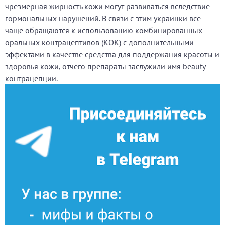
чрезмерная жирность кожи могут развиваться вследствие
гормональных нарушений. В связи с этим украинки все
чаще обращаются к использованию комбинированных
оральных контрацептивов (КОК) с дополнительными
эффектами в качестве средства для поддержания красоты и
здоровья кожи, отчего препараты заслужили имя beauty-
контрацепции.