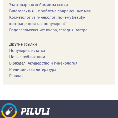
Эта коварная лейомиома матки
Гипогалактия – проблема современных мам
Косметолог vs гинеколог: почему beauty-
контрацепция так популярна?
Родовспоможение: вчера, сегодня, завтра
Другие ссылки
Популярные статьи
Новые публикации
В раздел `
Акушерство и гинекология
`
Медицинская литература
Главная