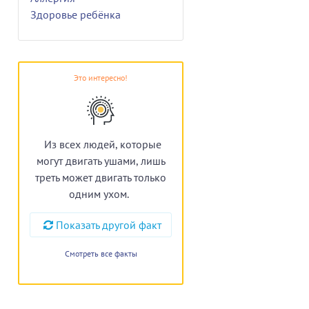
Здоровье ребёнка
Это интересно!
Из всех людей, которые
могут двигать ушами, лишь
треть может двигать только
одним ухом.
Показать другой факт
Смотреть все факты