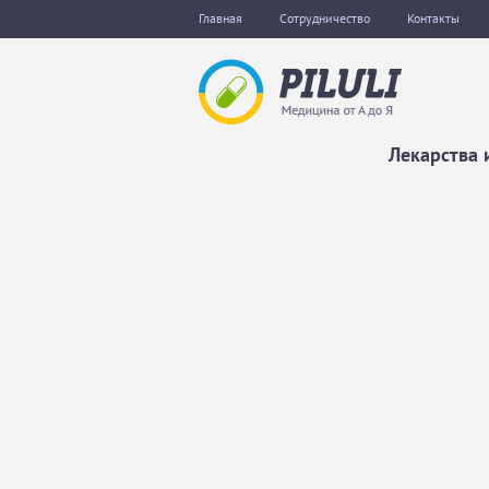
Главная
Сотрудничество
Контакты
Лекарства 