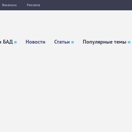
Вакансии
Реклама
и БАД
Новости
Статьи
Популярные темы