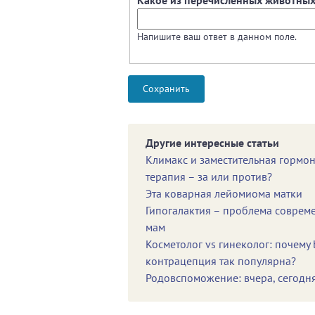
Напишите ваш ответ в данном поле.
Другие интересные статьи
Климакс и заместительная гормо
терапия – за или против?
Эта коварная лейомиома матки
Гипогалактия – проблема соврем
мам
Косметолог vs гинеколог: почему 
контрацепция так популярна?
Родовспоможение: вчера, сегодня