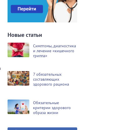
Новые статьи
Симптомы, диагностика
и лечение «кишечного
гриппа»
в
7 обязательных
составляющих
здорового рациона
Обязательные
критерии здорового
образа жизни