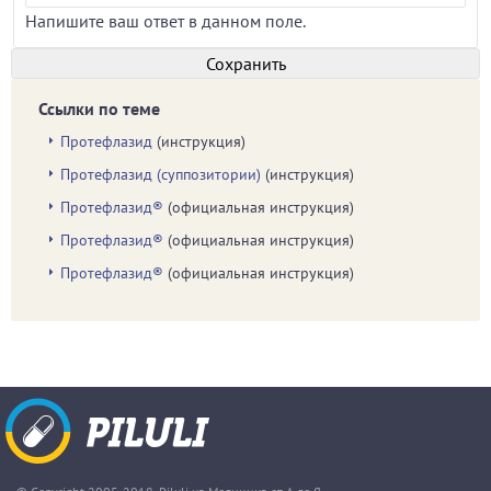
Напишите ваш ответ в данном поле.
Ссылки по теме
Протефлазид
(инструкция)
Протефлазид (суппозитории)
(инструкция)
Протефлазид®
(официальная инструкция)
Протефлазид®
(официальная инструкция)
Протефлазид®
(официальная инструкция)