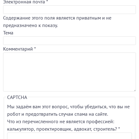
Электронная почта
*
Содержание этого поля является приватным и не
предназначено к показу.
Тема
Комментарий
*
CAPTCHA
Мы задаём вам этот вопрос, чтобы убедиться, что вы не
робот и предотвратить случаи спама на сайте.
Что из перечисленного не является профессией:
калькулятор, проектировщик, адвокат, строитель?
*