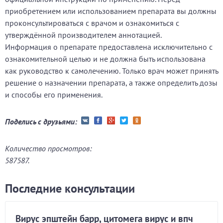
приобретением или использованием препарата вы должны
проконсультироваться с врачом и ознакомиться с
утверждённой производителем аннотацией.
Информация о препарате предоставлена исключительно с
ознакомительной целью и не должна быть использована
как руководство к самолечению. Только врач может принять
решение о назначении препарата, а также определить дозы
и способы его применения.
Поделись с друзьями:
Количество просмотров:
587587.
Последние консультации
Вирус эпштейн барр, цитомега вирус и впч