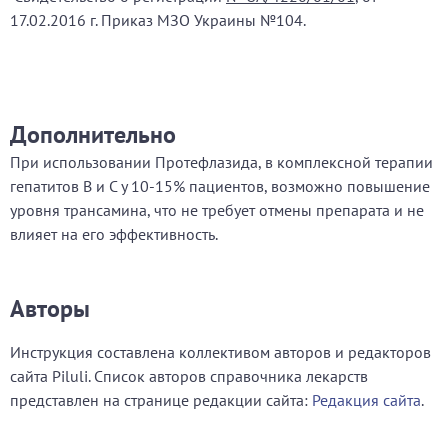
17.02.2016 г. Приказ МЗО Украины №104.
Дополнительно
При использовании Протефлазида, в комплексной терапии
гепатитов В и С у 10-15% пациентов, возможно повышение
уровня трансамина, что не требует отмены препарата и не
влияет на его эффективность.
Авторы
Инструкция составлена коллективом авторов и редакторов
сайта Piluli. Список авторов справочника лекарств
представлен на странице редакции сайта:
Редакция сайта
.