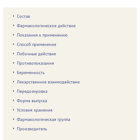
Состав
Фармакологическое действие
Показания к применению
Способ применения
Побочные действия
Противопоказания
Беременность
Лекарственное взаимодействие
Передозировка
Форма выпуска
Условия хранения
Фармакологическая группа
Производитель