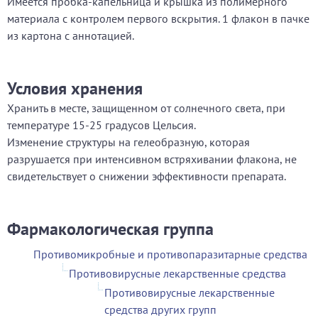
Имеется пробка-капельница и крышка из полимерного
материала с контролем первого вскрытия. 1 флакон в пачке
из картона с аннотацией.
Условия хранения
Хранить в месте, защищенном от солнечного света, при
температуре 15-25 градусов Цельсия.
Изменение структуры на гелеобразную, которая
разрушается при интенсивном встряхивании флакона, не
свидетельствует о снижении эффективности препарата.
Фармакологическая группа
Противомикробные и противопаразитарные средства
Противовирусные лекарственные средства
Противовирусные лекарственные
средства других групп