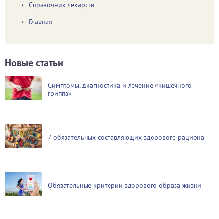
Справочник лекарств
Главная
Новые статьи
Симптомы, диагностика и лечение «кишечного
гриппа»
7 обязательных составляющих здорового рациона
Обязательные критерии здорового образа жизни