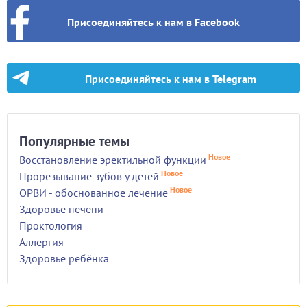
Присоединяйтесь к нам в Facebook
Присоединяйтесь к нам в Telegram
Популярные темы
Новое
Восстановление эректильной функции
Новое
Прорезывание зубов у детей
Новое
ОРВИ - обоснованное лечение
Здоровье печени
Проктология
Аллергия
Здоровье ребёнка