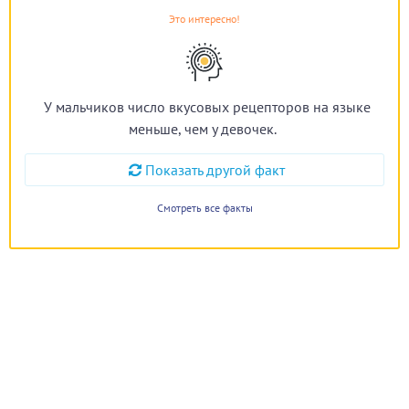
Это интересно!
У мальчиков число вкусовых рецепторов на языке
меньше, чем у девочек.
Показать другой факт
Смотреть все факты