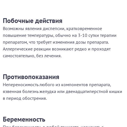
Побочные действия
Возможны явления диспепсии, кратковременное
повышение температуры, обычно на 3-10 сутки терапии
препаратом, что требует изменения дозы препарата.
Аллергические реакции возникают редко и проходят
самостоятельно, без лечения.
Противопоказания
Непереносимость любого из компонентов препарата,
язвенная болезнь желудка или двенадцатиперстной кишки
в период обострения.
Беременность