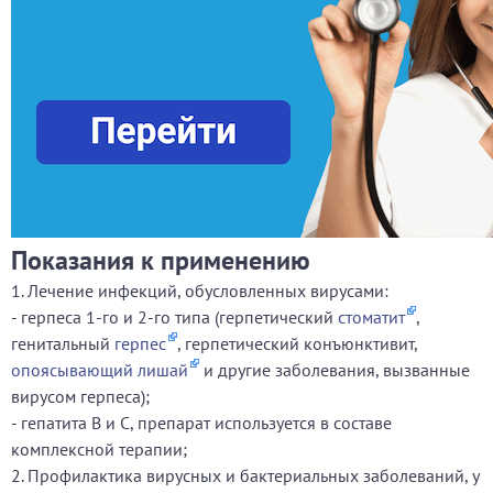
Показания к применению
1. Лечение инфекций, обусловленных вирусами:
- герпеса 1-го и 2-го типа (герпетический
стоматит
,
генитальный
герпес
, герпетический конъюнктивит,
опоясывающий лишай
и другие заболевания, вызванные
вирусом герпеса);
- гепатита В и С, препарат используется в составе
комплексной терапии;
2. Профилактика вирусных и бактериальных заболеваний, у