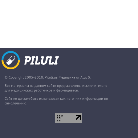
© Copyright 2005-2018. Piluli.ua Медицина от А до Я.
Все материалы на данном сайте предназначены исключительно
для медицинских работников и фармацевтов.
Сайт не должен быть использован как источник информации по
самолечению.