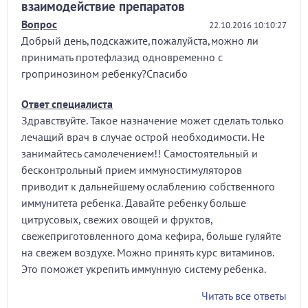
взаимодействие препаратов
Вопрос
22.10.2016 10:10:27
Добрый день,подскажите,пожалуйста,можно ли
принимать протефлазид одновременно с
гропринозином ребенку?Спасибо
Ответ специалиста
Здравствуйте. Такое назначение может сделать только
лечащий врач в случае острой необходимости. Не
занимайтесь самолечением!! Самостоятельный и
бесконтрольный прием иммуностимуляторов
приводит к дальнейшему ослаблению собственного
иммунитета ребенка. Давайте ребенку больше
цитрусовых, свежих овощей и фруктов,
свежеприготовленного дома кефира, больше гуляйте
на свежем воздухе. Можно принять курс витаминов.
Это поможет укрепить иммунную систему ребенка.
Читать все ответы