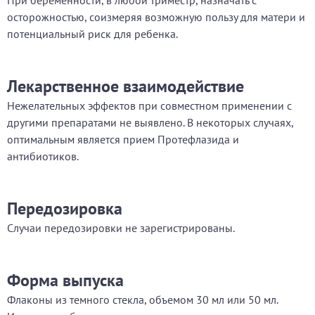
При беременности, в любой триместр, назначать с
осторожностью, соизмеряя возможную пользу для матери и
потенциальный риск для ребенка.
Лекарственное взаимодействие
Нежелательных эффектов при совместном применении с
другими препаратами не выявлено. В некоторых случаях,
оптимальным является прием Протефлазида и
антибиотиков.
Передозировка
Случаи передозировки не зарегистрированы.
Форма выпуска
Флаконы из темного стекла, объемом 30 мл или 50 мл.