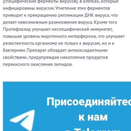
(специфические ферменты вирусов), в клетках, которые
инфицированы вирусом. Угнетение этих ферментов
приводит к прекращению репликации ДНК вируса, что
делает невозможным размножение вируса. Кроме того
Протефлазид улучшает неспецифический иммунитет,
повышая уровень эндогенного интерферона, что улучшает
резистентность организма не только к вирусам, но и к
бактериям. Препарат обладает антиоксидантными
свойствами, предупреждая накопление продуктов
перекисного окисления липидов.