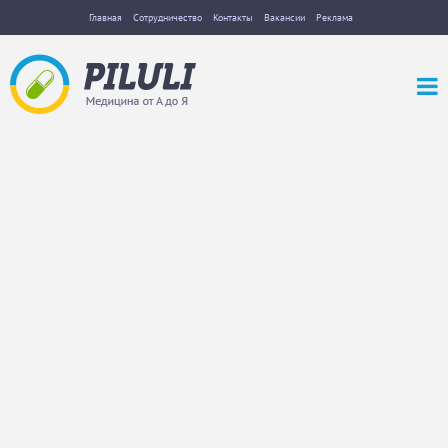
Главная
Сотрудничество
Контакты
Вакансии
Реклама