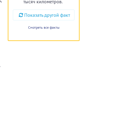
,
тысяч километров.
Показать другой факт
Смотреть все факты
,