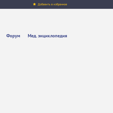
Добавить в избранное
Форум
Мед. энциклопедия