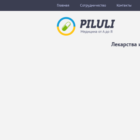
Главная
Сотрудничество
Контакты
Лекарства 