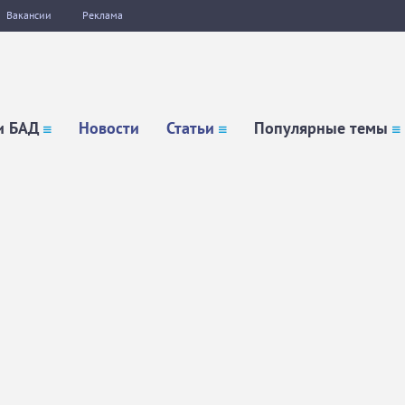
Вакансии
Реклама
и БАД
Новости
Статьи
Популярные темы