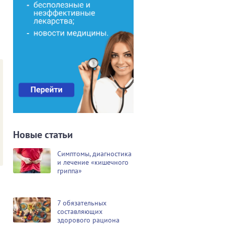
Новые статьи
Симптомы, диагностика
и лечение «кишечного
гриппа»
7 обязательных
составляющих
здорового рациона