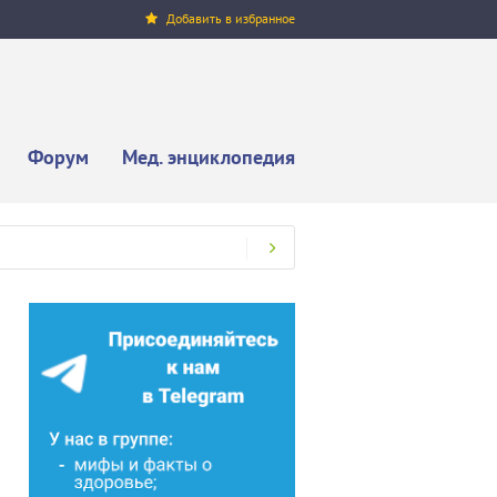
Добавить в избранное
Форум
Мед. энциклопедия