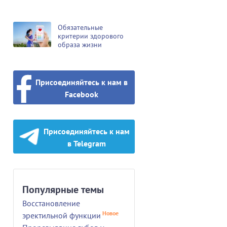
Обязательные
критерии здорового
образа жизни
Присоединяйтесь к нам в
Facebook
Присоединяйтесь к нам
в Telegram
Популярные темы
Восстановление
Новое
эректильной функции