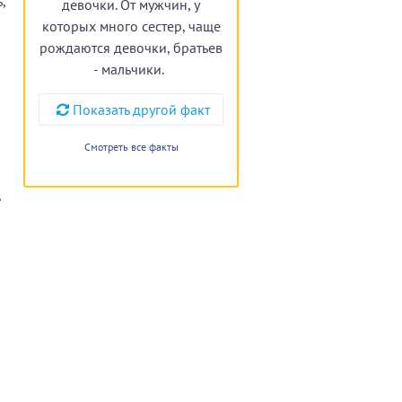
,
девочки. От мужчин, у
которых много сестер, чаще
рождаются девочки, братьев
- мальчики.
Показать другой факт
Смотреть все факты
,