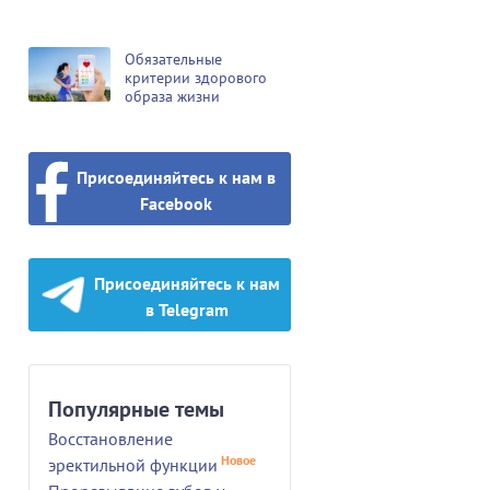
Обязательные
критерии здорового
образа жизни
Присоединяйтесь к нам в
Facebook
Присоединяйтесь к нам
в Telegram
Популярные темы
Восстановление
Новое
эректильной функции