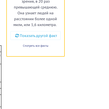
зрения, в 20 раз
превышающей среднюю.
Она узнает людей на
расстоянии более одной
мили, или 1,6 километра.
Показать другой факт
Смотреть все факты
л