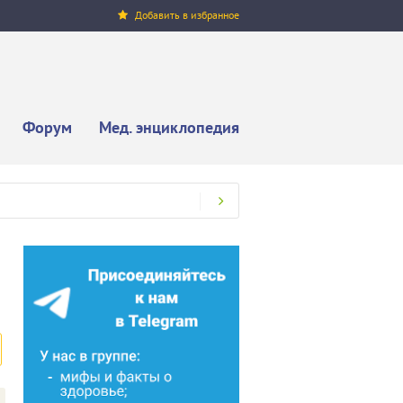
Добавить в избранное
Форум
Мед. энциклопедия