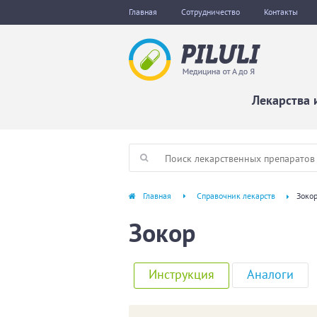
Главная
Сотрудничество
Контакты
Лекарства 
Главная
Справочник лекарств
Зоко
Зокор
Инструкция
Аналоги