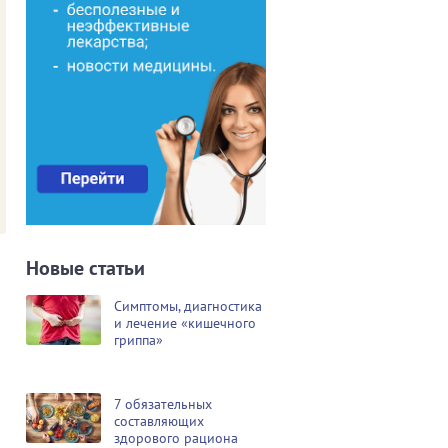
Новые статьи
Симптомы, диагностика
и лечение «кишечного
гриппа»
7 обязательных
составляющих
здорового рациона