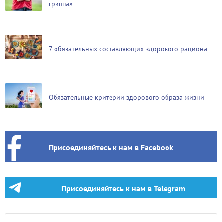
гриппа»
7 обязательных составляющих здорового рациона
Обязательные критерии здорового образа жизни
Присоединяйтесь к нам в Facebook
Присоединяйтесь к нам в Telegram