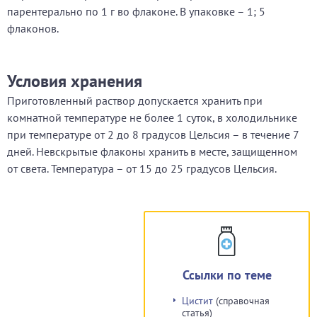
парентерально по 1 г во флаконе. В упаковке – 1; 5
флаконов.
Условия хранения
Приготовленный раствор допускается хранить при
комнатной температуре не более 1 суток, в холодильнике
при температуре от 2 до 8 градусов Цельсия – в течение 7
дней. Невскрытые флаконы хранить в месте, защищенном
от света. Температура – от 15 до 25 градусов Цельсия.
Ссылки по теме
Цистит
(справочная
статья)