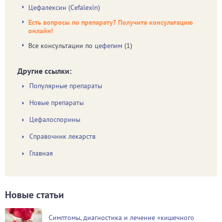
Цефалексин (Cefalexin)
Есть вопросы по препарату? Получите консультацию
онлайн!
Все консультации по
цефепим
(1)
Другие ссылки:
Популярные препараты
Новые препараты
Цефалоспорины
Справочник лекарств
Главная
Новые статьи
Симптомы, диагностика и лечение «кишечного