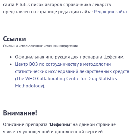
сайта Piluli. Список авторов справочника лекарств
представлен на странице редакции сайта:
Редакция сайта
.
Ссылки
Ссылки на использованные источники информации.
Официальная инструкция для препарата Цефепим.
Центр ВОЗ по сотрудничеству в методологии
статистических исследований лекарственных средств
(The WHO Collaborating Centre for Drug Statistics
Methodology).
Внимание!
Описание препарата "
Цефепим
" на данной странице
является упрощённой и дополненной версией