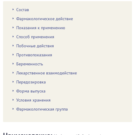
Состав
Фармакологическое действие
Показания к применению
Способ применения
Побочные действия
Противопоказания
Беременность
Лекарственное взаимодействие
Передозировка
Форма выпуска
Условия хранения
Фармакологическая группа