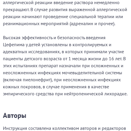
аллергической реакции введение раствора немедленно
прекращают. В случае развития выраженной аллергической
реакции начинают проведение специальной терапии или
реанимационных мероприятий (адреналин и прочее).
Высокая эффективность и безопасность введения
Цефепима у детей установлены в контролируемых и
адекватных исследованиях, в которых принимали участие
пациенты детского возраста от 1 месяца жизни до 16 лет. В
этих испытаниях препарат назначали при осложненных и
неосложненных инфекциях мочевыделительной системы
(включая пиелонефрит), при неосложненных инфекциях
кожных покровов, в случае применения в качестве
эмпирического средства при нейтропенической лихорадке.
Авторы
Инструкция составлена коллективом авторов и редакторов