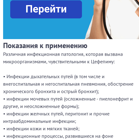
Показания к применению
Различная инфекционная патология, которая вызвана
микроорганизмами, чувствительными к Цефепиму:
• Инфекции дыхательных путей (в том числе и
внегоспитальная и негоспитальная пневмония, обострение
хронического бронхита и острый бронхит);
• инфекции мочевых путей (осложненные - пиелонефрит и
другие, и неосложненные формы);
• инфекции желчных путей, перитонит и прочие
интраабдоминальные инфекции;
• инфекции кожи и мягких тканей;
• инфекционные процессы, развившиеся на фоне