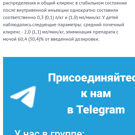
распределения и общий клиренс в стабильном состоянии
после внутривенной инъекции однократно составили
соответственно 0,3 (0,1) л/кг и (1,0) мл/мин/кг. У детей
наблюдались следующие параметры: средний почечный
клиренс - 2,0 (1,1) мл/мин/кг, элиминация препарата с
мочой 60,4 (30,4)% от введенной дозировки.