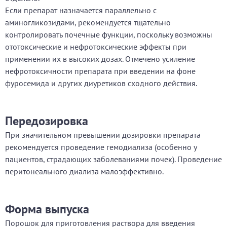
Если препарат назначается параллельно с
аминогликозидами, рекомендуется тщательно
контролировать почечные функции, поскольку возможны
ототоксические и нефротоксические эффекты при
применении их в высоких дозах. Отмечено усиление
нефротоксичности препарата при введении на фоне
фуросемида и других диуретиков сходного действия.
Передозировка
При значительном превышении дозировки препарата
рекомендуется проведение гемодиализа (особенно у
пациентов, страдающих заболеваниями почек). Проведение
перитонеального диализа малоэффективно.
Форма выпуска
Порошок для приготовления раствора для введения