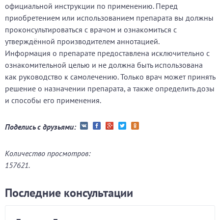
официальной инструкции по применению. Перед
приобретением или использованием препарата вы должны
проконсультироваться с врачом и ознакомиться с
утверждённой производителем аннотацией.
Информация о препарате предоставлена исключительно с
ознакомительной целью и не должна быть использована
как руководство к самолечению. Только врач может принять
решение о назначении препарата, а также определить дозы
и способы его применения.
Поделись с друзьями:
Количество просмотров:
157621.
Последние консультации