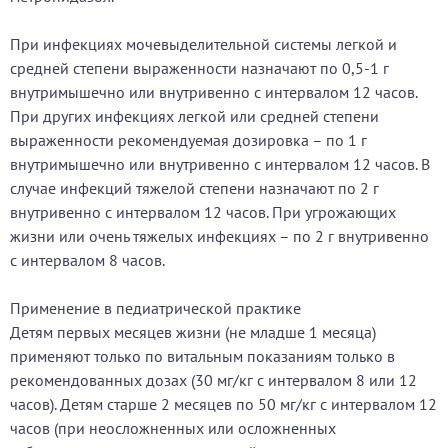
При инфекциях мочевыделительной системы легкой и
средней степени выраженности назначают по 0,5-1 г
внутримышечно или внутривенно с интервалом 12 часов.
При других инфекциях легкой или средней степени
выраженности рекомендуемая дозировка – по 1 г
внутримышечно или внутривенно с интервалом 12 часов. В
случае инфекций тяжелой степени назначают по 2 г
внутривенно с интервалом 12 часов. При угрожающих
жизни или очень тяжелых инфекциях – по 2 г внутривенно
с интервалом 8 часов.
Применение в педиатрической практике
Детям первых месяцев жизни (не младше 1 месяца)
применяют только по витальным показаниям только в
рекомендованных дозах (30 мг/кг с интервалом 8 или 12
часов). Детям старше 2 месяцев по 50 мг/кг с интервалом 12
часов (при неосложненных или осложненных