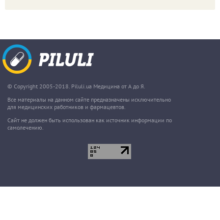
© Copyright 2005-2018. Piluli.ua Медицина от А до Я.
Все материалы на данном сайте предназначены исключительно
для медицинских работников и фармацевтов.
Сайт не должен быть использован как источник информации по
самолечению.