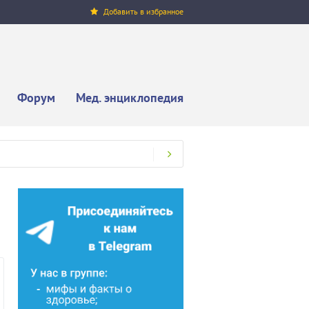
Добавить в избранное
Форум
Мед. энциклопедия