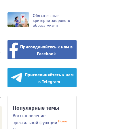
Обязательные
критерии здорового
образа жизни
Присоединяйтесь к нам в
Facebook
Присоединяйтесь к нам
в Telegram
Популярные темы
Восстановление
Новое
эректильной функции