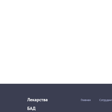
Лекарства
Главная
Сотрудни
БАД