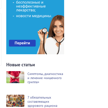
Новые статьи
Симптомы, диагностика
и лечение «кишечного
гриппа»
7 обязательных
составляющих
здорового рациона