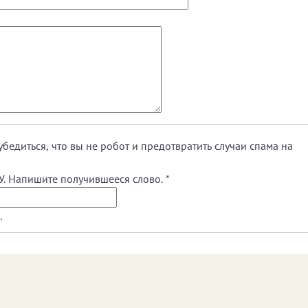
убедиться, что вы не робот и предотвратить случаи спама на
У. Напишите получившееся слово.
*
.