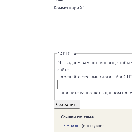
Комментарий
*
CAPTCHA
Мы задаём вам этот вопрос, чтобы 
сайте.
Поменяйте местами слоги НА и СТР
Напишите ваш ответ в данном поле
Ссылки по теме
Амизон
(инструкция)