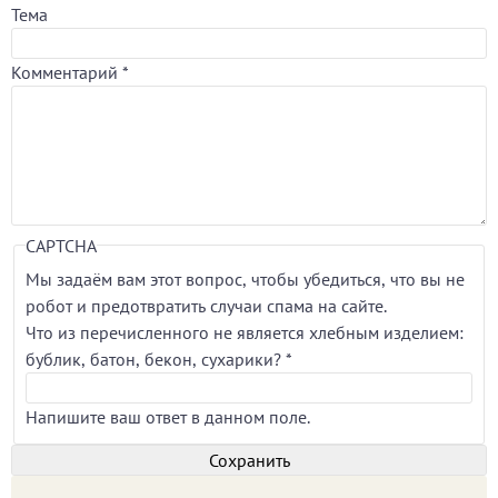
Тема
Комментарий
*
CAPTCHA
Мы задаём вам этот вопрос, чтобы убедиться, что вы не
робот и предотвратить случаи спама на сайте.
Что из перечисленного не является хлебным изделием:
бублик, батон, бекон, сухарики?
*
Напишите ваш ответ в данном поле.