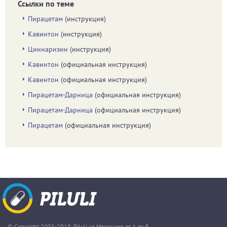
Ссылки по теме
Пирацетам
(инструкция)
Кавинтон
(инструкция)
Циннаризин
(инструкция)
Кавинтон
(официальная инструкция)
Кавинтон
(официальная инструкция)
Пирацетам-Дарница
(официальная инструкция)
Пирацетам-Дарница
(официальная инструкция)
Пирацетам
(официальная инструкция)
© Copyright 2005-2018. Piluli.ua Медицина от А до Я.