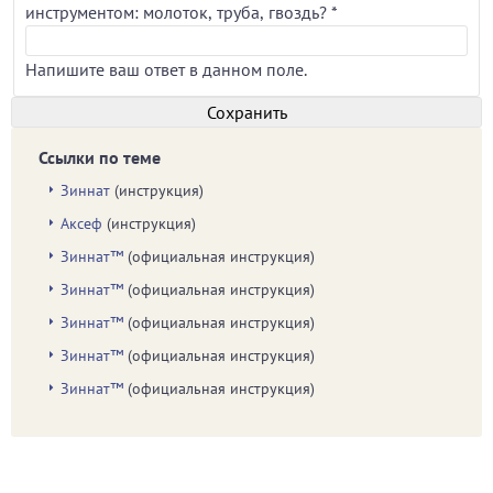
инструментом: молоток, труба, гвоздь?
*
Напишите ваш ответ в данном поле.
Ссылки по теме
Зиннат
(инструкция)
Аксеф
(инструкция)
Зиннат™
(официальная инструкция)
Зиннат™
(официальная инструкция)
Зиннат™
(официальная инструкция)
Зиннат™
(официальная инструкция)
Зиннат™
(официальная инструкция)