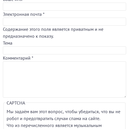
Электронная почта
*
Содержание этого поля является приватным и не
предназначено к показу.
Тема
Комментарий
*
CAPTCHA
Мы задаём вам этот вопрос, чтобы убедиться, что вы не
робот и предотвратить случаи спама на сайте.
Что из перечисленного является музыкальным