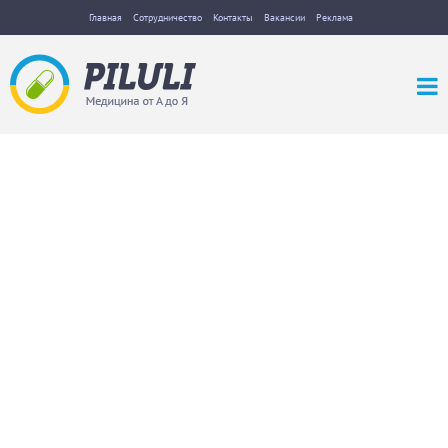
Главная
Сотрудничество
Контакты
Вакансии
Реклама