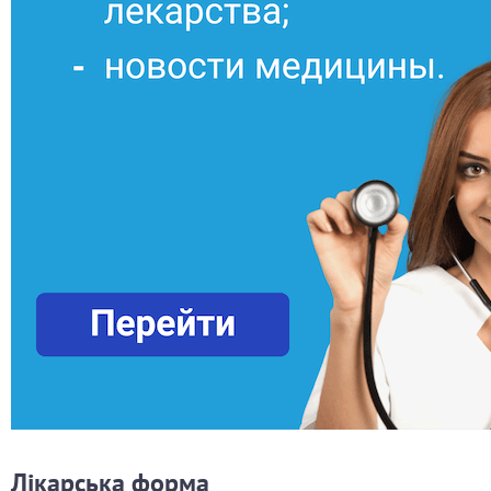
Лікарська форма