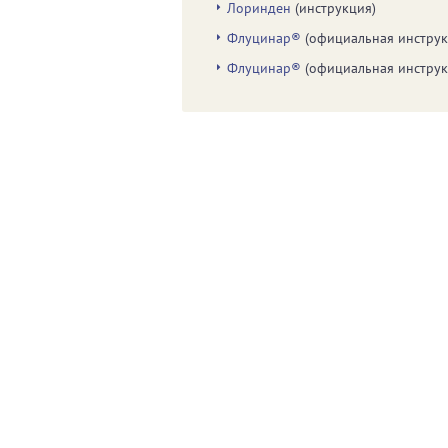
Лоринден
(инструкция)
Флуцинар®
(официальная инструк
Флуцинар®
(официальная инструк