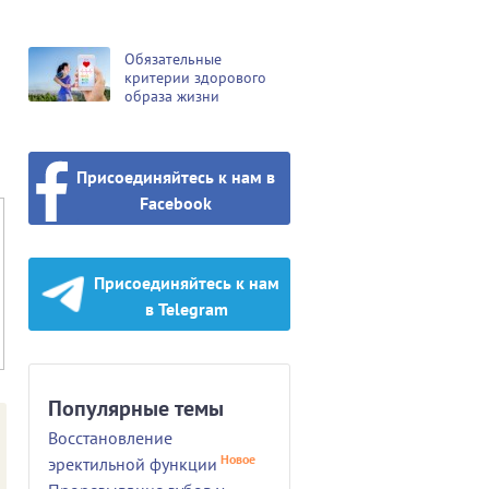
Обязательные
критерии здорового
образа жизни
Присоединяйтесь к нам в
Facebook
Присоединяйтесь к нам
в Telegram
Популярные темы
Восстановление
Новое
эректильной функции