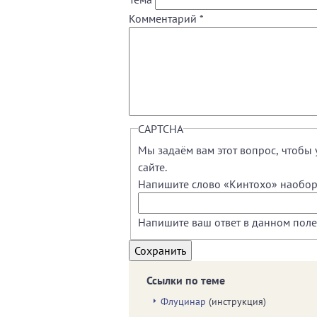
Комментарий
*
CAPTCHA
Мы задаём вам этот вопрос, чтобы 
сайте.
Напишите слово «Кинтохо» наобор
Напишите ваш ответ в данном поле
Ссылки по теме
Флуцинар
(инструкция)