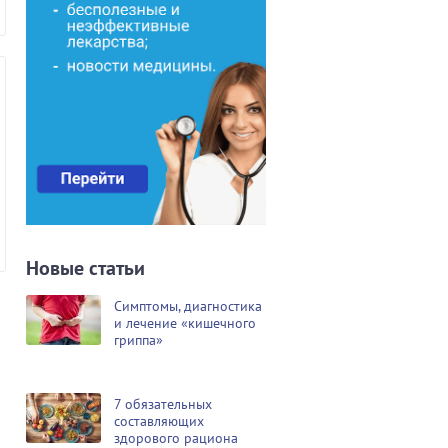
Новые статьи
Симптомы, диагностика
и лечение «кишечного
гриппа»
7 обязательных
составляющих
здорового рациона