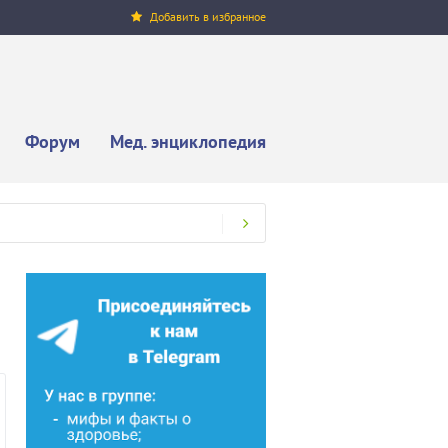
Добавить в избранное
Форум
Мед. энциклопедия