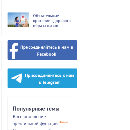
Обязательные
критерии здорового
образа жизни
Присоединяйтесь к нам в
Facebook
Присоединяйтесь к нам
в Telegram
Популярные темы
Восстановление
Новое
эректильной функции