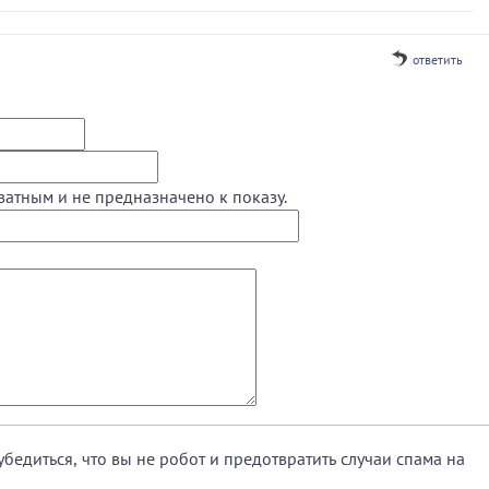
ответить
ватным и не предназначено к показу.
убедиться, что вы не робот и предотвратить случаи спама на