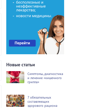
Новые статьи
Симптомы, диагностика
и лечение «кишечного
гриппа»
7 обязательных
составляющих
здорового рациона