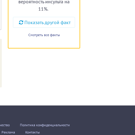
вероятность инсульта на
11%.
Показать другой факт
Смотреть все факты
чество
Политика конфиденциальности
Реклама
Контакты