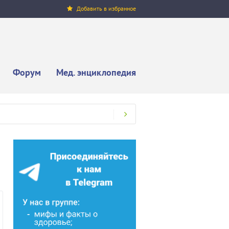
Добавить в избранное
Форум
Мед. энциклопедия