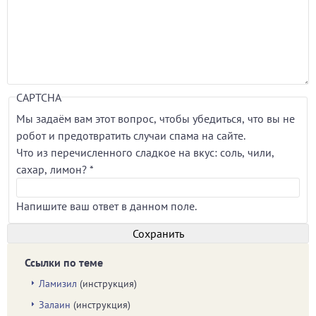
CAPTCHA
Мы задаём вам этот вопрос, чтобы убедиться, что вы не
робот и предотвратить случаи спама на сайте.
Что из перечисленного сладкое на вкус: соль, чили,
сахар, лимон?
*
Напишите ваш ответ в данном поле.
Ссылки по теме
Ламизил
(инструкция)
Залаин
(инструкция)