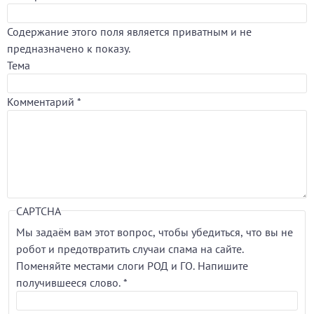
Содержание этого поля является приватным и не
предназначено к показу.
Тема
Комментарий
*
CAPTCHA
Мы задаём вам этот вопрос, чтобы убедиться, что вы не
робот и предотвратить случаи спама на сайте.
Поменяйте местами слоги РОД и ГО. Напишите
получившееся слово.
*