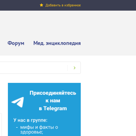
Добавить в избранное
Форум
Мед. энциклопедия