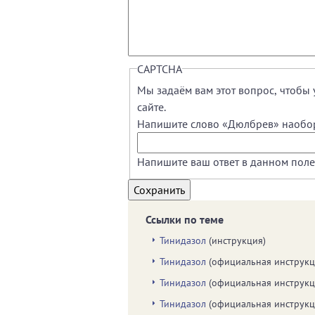
CAPTCHA
Мы задаём вам этот вопрос, чтобы 
сайте.
Напишите слово «Дюлбрев» наобо
Напишите ваш ответ в данном поле
Ссылки по теме
Тинидазол
(инструкция)
Тинидазол
(официальная инструкц
Тинидазол
(официальная инструкц
Тинидазол
(официальная инструкц