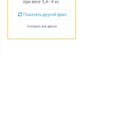
при весе 3,4–4 кг.
Показать другой факт
Смотреть все факты