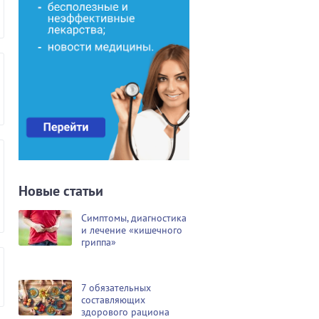
Новые статьи
Симптомы, диагностика
и лечение «кишечного
гриппа»
7 обязательных
составляющих
здорового рациона