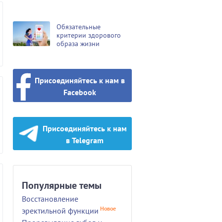
Обязательные
критерии здорового
образа жизни
Присоединяйтесь к нам в
Facebook
Присоединяйтесь к нам
в Telegram
Популярные темы
Восстановление
Новое
эректильной функции