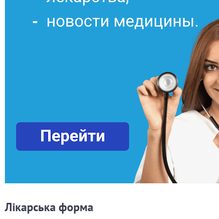
Лікарська форма