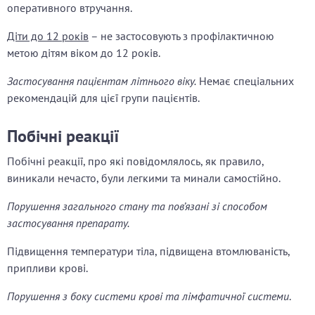
оперативного втручання.
Діти до 12 років
– не застосовують з профілактичною
метою дітям віком до 12 років.
Застосування пацієнтам літнього віку.
Немає спеціальних
рекомендацій для цієї групи пацієнтів.
Побічні реакції
Побічні реакції, про які повідомлялось, як правило,
виникали нечасто, були легкими та минали самостійно.
Порушення загального стану та пов’язані зі способом
застосування препарату.
Підвищення температури тіла, підвищена втомлюваність,
припливи крові.
Порушення з боку системи крові та лімфатичної системи
.