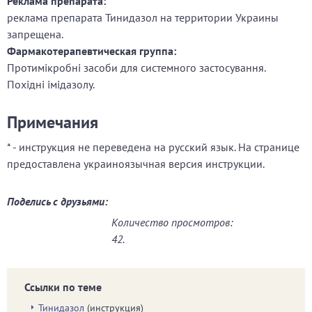
Реклама препарата:
реклама препарата Тинидазол на территории Украины
запрещена.
Фармакотерапевтическая группа:
Протимікробні засоби для системного застосування.
Похідні імідазолу.
Примечания
* - инструкция не переведена на русский язык. На странице
предоставлена украиноязычная версия инструкции.
Поделись с друзьями:
Количество просмотров:
42.
Ссылки по теме
Тинидазол
(инструкция)