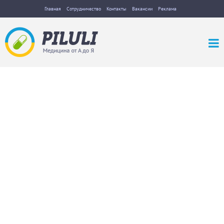
Главная
Сотрудничество
Контакты
Вакансии
Реклама