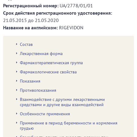
Регистрационный номер:
UA/2778/01/01
Срок действия регистрационного удостоверения:
21.05.2015
до
21.05.2020
Название на английском:
RIGEVIDON
Состав
Лекарственная форма
Фармакотерапевтическая группа
Фармакологические свойства
Показания
Противопоказания
Взаимодействие с другими лекарственными
средствами и другие виды взаимодействий
Особенности применения
Применение в период беременности и кормления
грудью