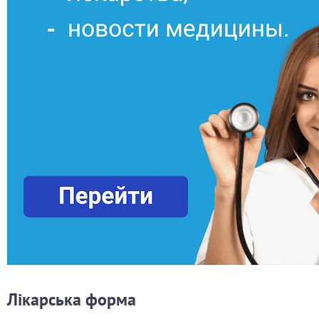
Лікарська форма