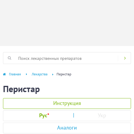
Главная
Лекарства
Перистар
Перистар
Инструкция
Рус
*
Укр
Аналоги