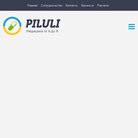
Главная
Сотрудничество
Контакты
Вакансии
Реклама