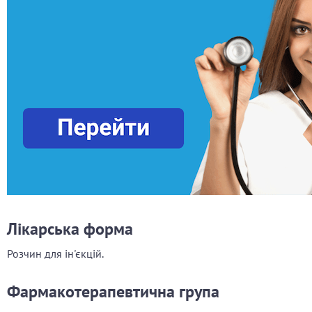
Лікарська форма
Розчин для ін'єкцій.
Фармакотерапевтична група