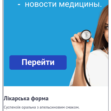
Лікарська форма
Суспензія оральна з апельсиновим смаком.