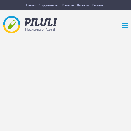
Главная
Сотрудничество
Контакты
Вакансии
Реклама