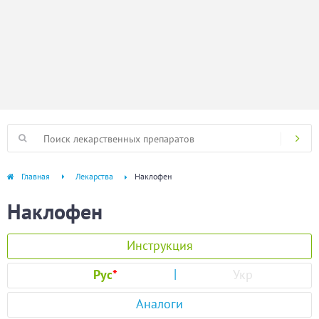
Главная
Лекарства
Наклофен
Наклофен
Инструкция
Рус
*
Укр
Аналоги