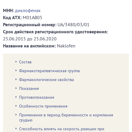
МНН:
диклофенак
Код ATХ:
M01AB05
Регистрационный номер:
UA/3480/03/01
Срок действия регистрационного удостоверения:
25.06.2015
до
25.06.2020
Название на английском:
Naklofen
Состав
Фармакотерапевтическая группа
Фармакологические свойства
Показания
Противопоказания
Особенности применения
Применение в период беременности и кормления
грудью
Способность влиять на скорость реакции при