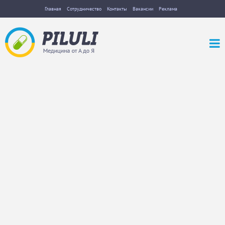
Главная
Сотрудничество
Контакты
Вакансии
Реклама