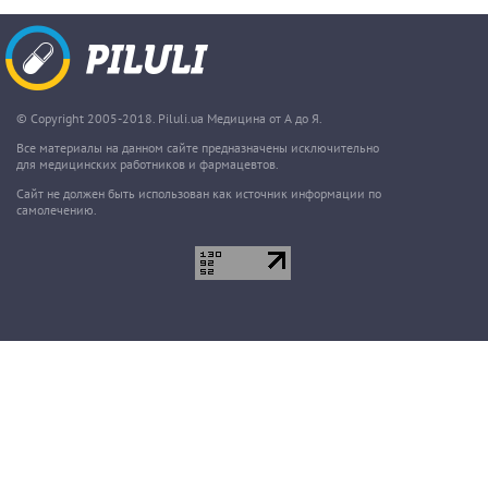
© Copyright 2005-2018. Piluli.ua Медицина от А до Я.
Все материалы на данном сайте предназначены исключительно
для медицинских работников и фармацевтов.
Сайт не должен быть использован как источник информации по
самолечению.