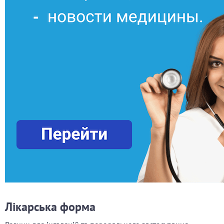
Лікарська форма