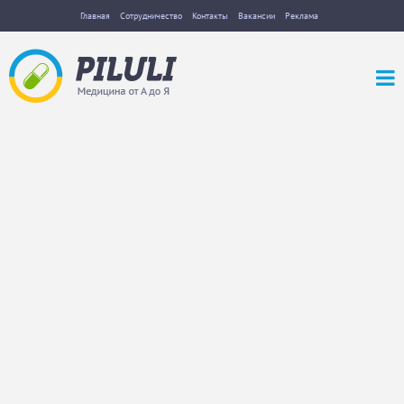
Главная
Сотрудничество
Контакты
Вакансии
Реклама