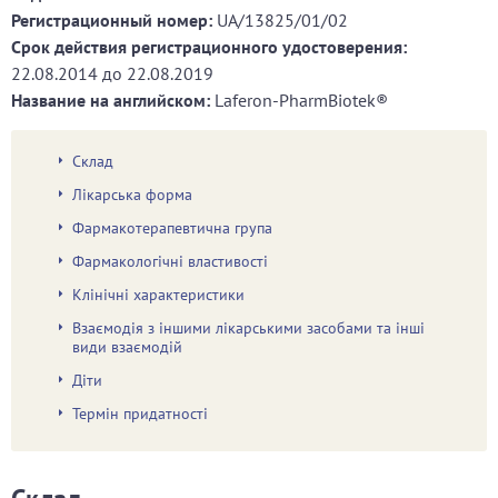
Регистрационный номер:
UA/13825/01/02
Срок действия регистрационного удостоверения:
22.08.2014
до
22.08.2019
Название на английском:
Laferon-PharmBiotek®
Склад
Лікарська форма
Фармакотерапевтична група
Фармакологічні властивості
Клінічні характеристики
Взаємодія з іншими лікарськими засобами та інші
види взаємодій
Діти
Термін придатності