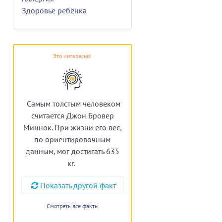
Здоровье ребёнка
Это интересно!
Самым толстым человеком
считается Джон Бровер
Миннок. При жизни его вес,
по ориентировочным
данным, мог достигать 635
кг.
Показать другой факт
Смотреть все факты