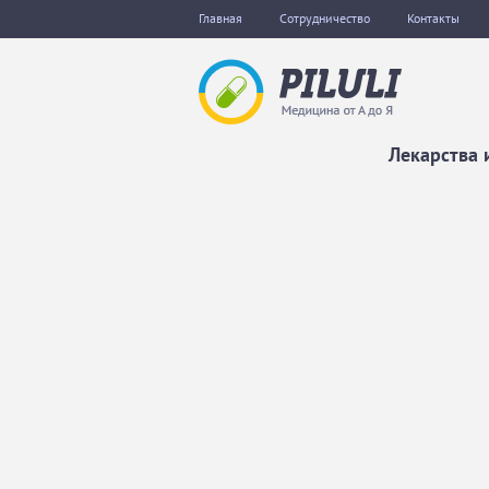
Главная
Сотрудничество
Контакты
Лекарства 