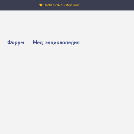
Добавить в избранное
Форум
Мед. энциклопедия