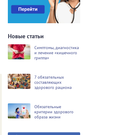
Новые статьи
Симптомы, диагностика
и лечение «кишечного
гриппа»
7 обязательных
составляющих
здорового рациона
Обязательные
критерии здорового
образа жизни