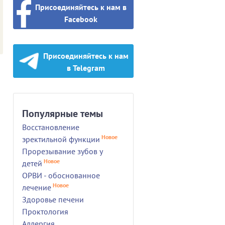
Присоединяйтесь к нам в
Facebook
Присоединяйтесь к нам
в Telegram
Популярные темы
Восстановление
Новое
эректильной функции
Прорезывание зубов у
Новое
детей
ОРВИ - обоснованное
Новое
лечение
Здоровье печени
Проктология
Аллергия