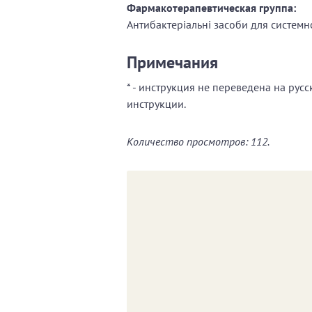
Фармакотерапевтическая группа:
Антибактеріальні засоби для системно
Примечания
* - инструкция не переведена на рус
инструкции.
Количество просмотров: 112.