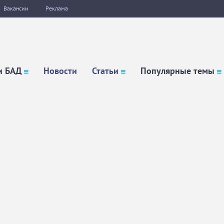
Вакансии
Реклама
и БАД
Новости
Статьи
Популярные темы