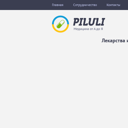
Главная
Сотрудничество
Контакты
Лекарства 