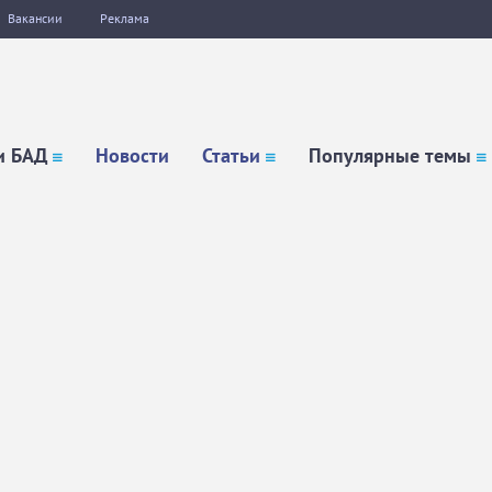
Вакансии
Реклама
и БАД
Новости
Статьи
Популярные темы