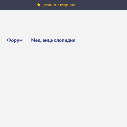
Добавить в избранное
Форум
Мед. энциклопедия