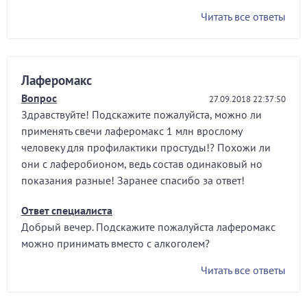
Читать все ответы
Лаферомакс
Вопрос
27.09.2018 22:37:50
Здравствуйте! Подскажите пожалуйста, можно ли
применять свечи лаферомакс 1 млн врослому
человеку для профилактики простуды!? Похожи ли
они с лаферобионом, ведь состав одинаковый но
показания разные! Заранее спасибо за ответ!
Ответ специалиста
Добрый вечер. Подскажите пожалуйста лаферомакс
можно принимать вместо с алкоголем?
Читать все ответы