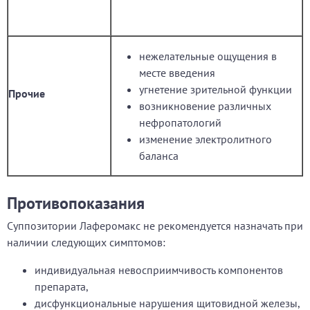
нежелательные ощущения в
месте введения
угнетение зрительной функции
Прочие
возникновение различных
нефропатологий
изменение электролитного
баланса
Противопоказания
Суппозитории Лаферомакс не рекомендуется назначать при
наличии следующих симптомов:
индивидуальная невосприимчивость компонентов
препарата,
дисфункциональные нарушения щитовидной железы,