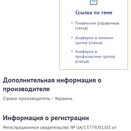
Ссылки по теме
Пневмония
(справочная
статья)
Анаферон в лечении
гриппа
(статья)
Анаферон в
профилактике гриппа
(статья)
Дополнительная информация о
производителе
Страна-производитель – Украина.
Информация о регистрации
Регистрационное свидетельство № UA/13779/01/03 от