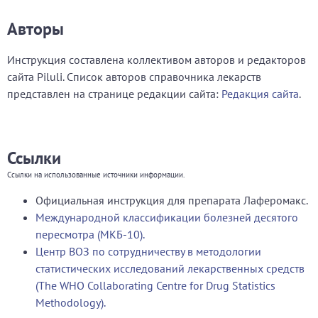
Авторы
Инструкция составлена коллективом авторов и редакторов
сайта Piluli. Список авторов справочника лекарств
представлен на странице редакции сайта:
Редакция сайта
.
Ссылки
Ссылки на использованные источники информации.
Официальная инструкция для препарата Лаферомакс.
Международной классификации болезней десятого
пересмотра (МКБ-10).
Центр ВОЗ по сотрудничеству в методологии
статистических исследований лекарственных средств
(The WHO Collaborating Centre for Drug Statistics
Methodology).