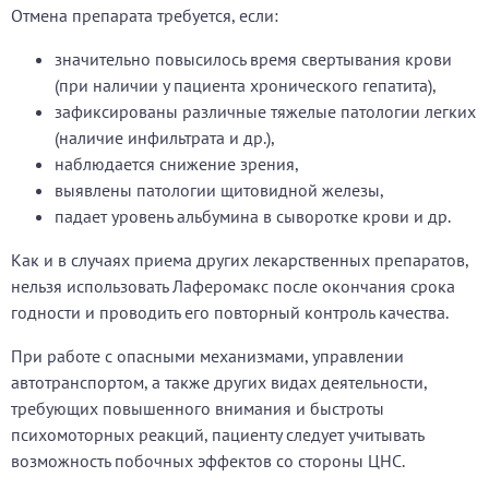
Отмена препарата требуется, если:
значительно повысилось время свертывания крови
(при наличии у пациента хронического гепатита),
зафиксированы различные тяжелые патологии легких
(наличие инфильтрата и др.),
наблюдается снижение зрения,
выявлены патологии щитовидной железы,
падает уровень альбумина в сыворотке крови и др.
Как и в случаях приема других лекарственных препаратов,
нельзя использовать Лаферомакс после окончания срока
годности и проводить его повторный контроль качества.
При работе с опасными механизмами, управлении
автотранспортом, а также других видах деятельности,
требующих повышенного внимания и быстроты
психомоторных реакций, пациенту следует учитывать
возможность побочных эффектов со стороны ЦНС.