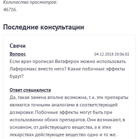
Количество просмотров:
46716.
Последние консультации
Свечи
Вопрос
04.12.2018 20:06:02
Если врач прописал Витаферон можно использовать
Лаферомакс вместо него? Какие побочные эффекты
будут?
Ответ специалиста
Да, такая замена вполне возможна, т. к. эти препараты
являются точными аналогами в соответствующей
дозировке. Побочные эффекты могут быть при
использовании обоих препаратов. Они возникают, в
основном, от действующего вещества, а в этих
лекарствах действующее вещество одно и то же.