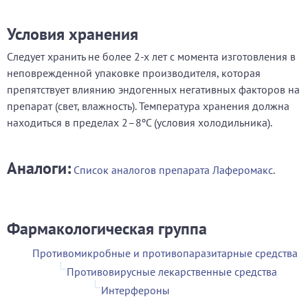
Условия хранения
Следует хранить не более 2-х лет с момента изготовления в
неповрежденной упаковке производителя, которая
препятствует влиянию эндогенных негативных факторов на
препарат (свет, влажность). Температура хранения должна
находиться в пределах 2–8ºС (условия холодильника).
Аналоги:
Список аналогов препарата Лаферомакс
.
Фармакологическая группа
Противомикробные и противопаразитарные средства
Противовирусные лекарственные средства
Интерфероны