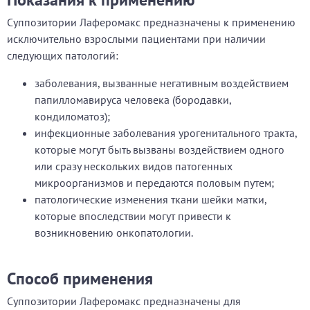
Суппозитории Лаферомакс предназначены к применению
исключительно взрослыми пациентами при наличии
следующих патологий:
заболевания, вызванные негативным воздействием
папилломавируса человека (бородавки,
кондиломатоз);
инфекционные заболевания урогенитального тракта,
которые могут быть вызваны воздействием одного
или сразу нескольких видов патогенных
микроорганизмов и передаются половым путем;
патологические изменения ткани шейки матки,
которые впоследствии могут привести к
возникновению онкопатологии.
Способ применения
Суппозитории Лаферомакс предназначены для