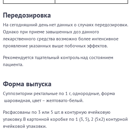
Передозировка
На сегодняшний день нет данных о случаях передозировки.
Однако при приеме завышенных доз данного
лекарственного средства возможно более интенсивное
проявление указанных выше побочных эффектов.
Рекомендуется тщательный контроль над состоянием
пациента.
Форма выпуска
Суппозитории ректальные по 1 г, однородные, форма
шаровидная, цвет – желтовато-белый.
Расфасованы по 3 или 5 шт. в контурную ячейковую
упаковку. В картонной коробке по 1 (3, 5), 2 (5х2) контурной
ячейковой упаковки.