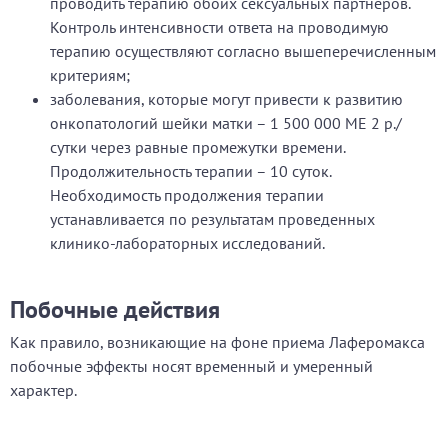
проводить терапию обоих сексуальных партнеров.
Контроль интенсивности ответа на проводимую
терапию осуществляют согласно вышеперечисленным
критериям;
заболевания, которые могут привести к развитию
онкопатологий шейки матки – 1 500 000 МЕ 2 р./
сутки через равные промежутки времени.
Продолжительность терапии – 10 суток.
Необходимость продолжения терапии
устанавливается по результатам проведенных
клинико-лабораторных исследований.
Побочные действия
Как правило, возникающие на фоне приема Лаферомакса
побочные эффекты носят временный и умеренный
характер.