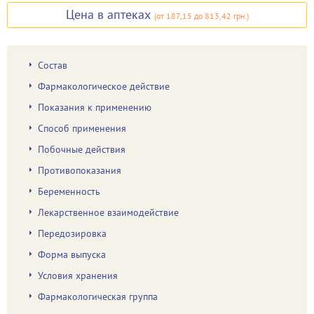
Цена в аптеках
(
от 187,15
до 813,42 грн.
)
Состав
Фармакологическое действие
Показания к применению
Способ применения
Побочные действия
Противопоказания
Беременность
Лекарственное взаимодействие
Передозировка
Форма выпуска
Условия хранения
Фармакологическая группа