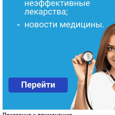
Показания к применению