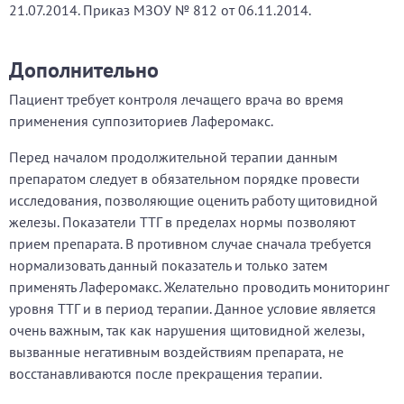
21.07.2014. Приказ МЗОУ № 812 от 06.11.2014.
Дополнительно
Пациент требует контроля лечащего врача во время
применения суппозиториев Лаферомакс.
Перед началом продолжительной терапии данным
препаратом следует в обязательном порядке провести
исследования, позволяющие оценить работу щитовидной
железы. Показатели ТТГ в пределах нормы позволяют
прием препарата. В противном случае сначала требуется
нормализовать данный показатель и только затем
применять Лаферомакс. Желательно проводить мониторинг
уровня ТТГ и в период терапии. Данное условие является
очень важным, так как нарушения щитовидной железы,
вызванные негативным воздействиям препарата, не
восстанавливаются после прекращения терапии.