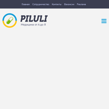
Главная
Сотрудничество
Контакты
Вакансии
Реклама