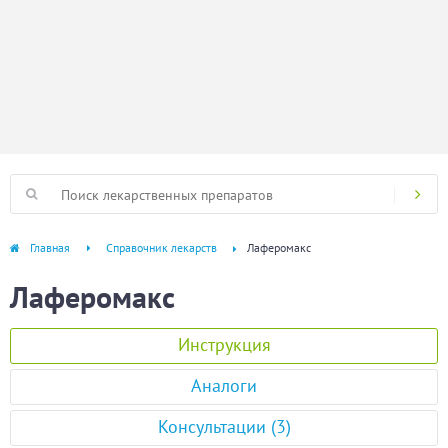
Главная
Справочник лекарств
Лаферомакс
Лаферомакс
Инструкция
Аналоги
Консультации (3)