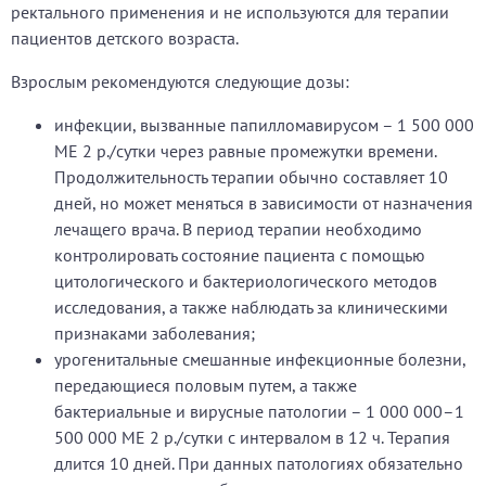
ректального применения и не используются для терапии
пациентов детского возраста.
Взрослым рекомендуются следующие дозы:
инфекции, вызванные папилломавирусом – 1 500 000
МЕ 2 р./сутки через равные промежутки времени.
Продолжительность терапии обычно составляет 10
дней, но может меняться в зависимости от назначения
лечащего врача. В период терапии необходимо
контролировать состояние пациента с помощью
цитологического и бактериологического методов
исследования, а также наблюдать за клиническими
признаками заболевания;
урогенитальные смешанные инфекционные болезни,
передающиеся половым путем, а также
бактериальные и вирусные патологии – 1 000 000–1
500 000 МЕ 2 р./сутки с интервалом в 12 ч. Терапия
длится 10 дней. При данных патологиях обязательно