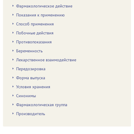
Фармакологическое действие
Показания к применению
Способ применения
Побочные действия
Противопоказания
Беременность
Лекарственное взаимодействие
Передозировка
Форма выпуска
Условия хранения
Синонимы
Фармакологическая группа
Производитель