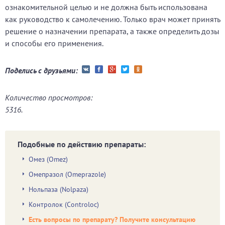
ознакомительной целью и не должна быть использована
как руководство к самолечению. Только врач может принять
решение о назначении препарата, а также определить дозы
и способы его применения.
Поделись с друзьями:
Количество просмотров:
5316.
Подобные по действию препараты:
Омез (Omez)
Омепразол (Omeprazole)
Нольпаза (Nolpaza)
Контролок (Controloc)
Есть вопросы по препарату? Получите консультацию