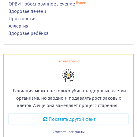
Новое
ОРВИ - обоснованное лечение
Здоровье печени
Проктология
Аллергия
Здоровье ребёнка
Это интересно!
Радиация может не только убивать здоровые клетки
организма, но заодно и подавлять рост раковых
клеток. А ещё она замедляет процесс старения.
Показать другой факт
Смотреть все факты