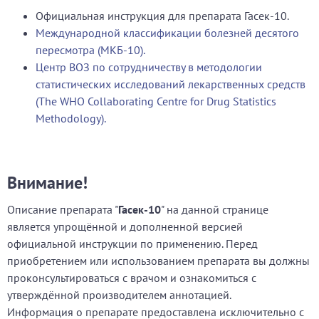
Официальная инструкция для препарата Гасек-10.
Международной классификации болезней десятого
пересмотра (МКБ-10).
Центр ВОЗ по сотрудничеству в методологии
статистических исследований лекарственных средств
(The WHO Collaborating Centre for Drug Statistics
Methodology).
Внимание!
Описание препарата "
Гасек-10
" на данной странице
является упрощённой и дополненной версией
официальной инструкции по применению. Перед
приобретением или использованием препарата вы должны
проконсультироваться с врачом и ознакомиться с
утверждённой производителем аннотацией.
Информация о препарате предоставлена исключительно с