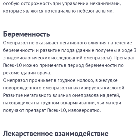
особую осторожность при управлении механизмами,
которые являются потенциально небезопасными.
Беременность
Омепразол не оказывает негативного влияния на течение
беременности и развитие плода (данные получены в ходе 3
эпидемиологических исследований омепразола). Препарат
Гасек-10 можно применять в период беременности по
рекомендации врача.
Омепразол проникает в грудное молоко, в желудке
новорожденного омепразол инактивируется кислотой.
Развитие негативного влияния омепразола на детей,
находящихся на грудном вскармливании, чьи матери
получают препарат Гасек-10, маловероятно.
Лекарственное взаимодействие