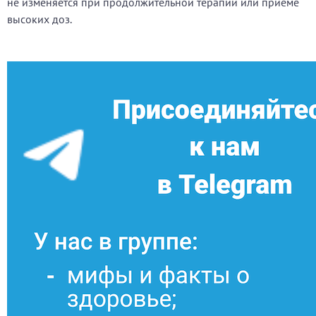
не изменяется при продолжительной терапии или приеме
высоких доз.