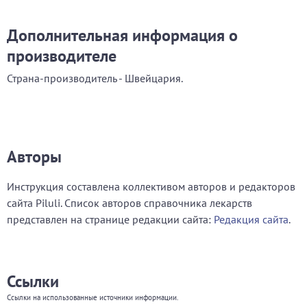
Дополнительная информация о
производителе
Страна-производитель - Швейцария.
Авторы
Инструкция составлена коллективом авторов и редакторов
сайта Piluli. Список авторов справочника лекарств
представлен на странице редакции сайта:
Редакция сайта
.
Ссылки
Ссылки на использованные источники информации.