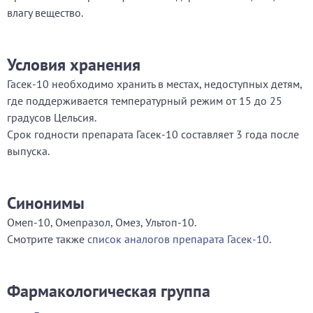
влагу вещество.
Условия хранения
Гасек-10 необходимо хранить в местах, недоступных детям,
где поддерживается температурный режим от 15 до 25
градусов Цельсия.
Срок годности препарата Гасек-10 составляет 3 года после
выпуска.
Синонимы
Омеп-10, Омепразол, Омез, Ультоп-10.
Смотрите также
список аналогов препарата Гасек-10
.
Фармакологическая группа