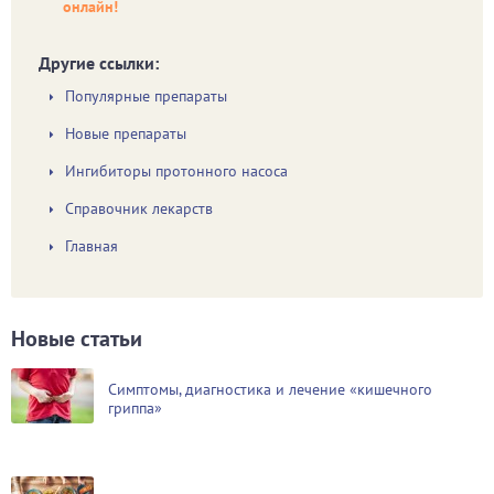
онлайн!
Другие ссылки:
Популярные препараты
Новые препараты
Ингибиторы протонного насоса
Справочник лекарств
Главная
Новые статьи
Симптомы, диагностика и лечение «кишечного
гриппа»