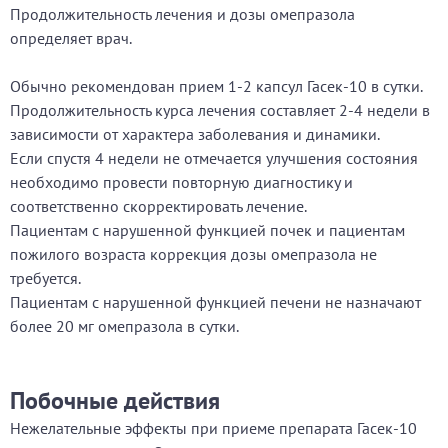
Продолжительность лечения и дозы омепразола
определяет врач.
Обычно рекомендован прием 1-2 капсул Гасек-10 в сутки.
Продолжительность курса лечения составляет 2-4 недели в
зависимости от характера заболевания и динамики.
Если спустя 4 недели не отмечается улучшения состояния
необходимо провести повторную диагностику и
соответственно скорректировать лечение.
Пациентам с нарушенной функцией почек и пациентам
пожилого возраста коррекция дозы омепразола не
требуется.
Пациентам с нарушенной функцией печени не назначают
более 20 мг омепразола в сутки.
Побочные действия
Нежелательные эффекты при приеме препарата Гасек-10