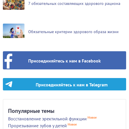
7 обязательных составляющих здорового рациона
Обязательные критерии здорового образа жизни
Присоединяйтесь к нам в Facebook
Присоединяйтесь к нам в Telegram
Популярные темы
Новое
Восстановление эректильной функции
Новое
Прорезывание зубов у детей