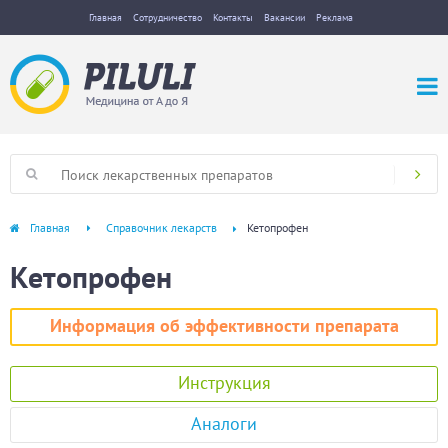
Главная
Сотрудничество
Контакты
Вакансии
Реклама
Главная
Справочник лекарств
Кетопрофен
Кетопрофен
Информация об эффективности препарата
Инструкция
Аналоги