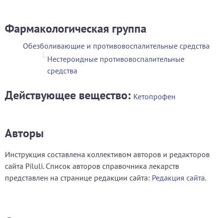
Фармакологическая группа
Обезболивающие и противовоспалительные средства
Нестероидные противовоспалительные
средства
Действующее вещество:
Кетопрофен
Авторы
Инструкция составлена коллективом авторов и редакторов
сайта Piluli. Список авторов справочника лекарств
представлен на странице редакции сайта:
Редакция сайта
.