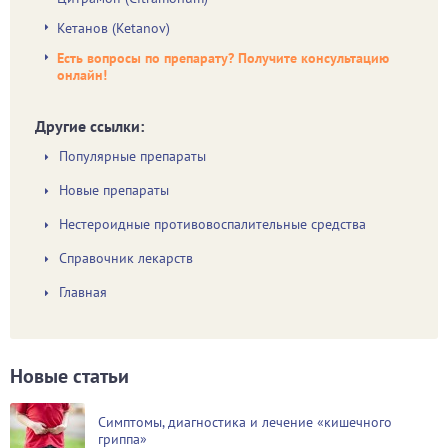
Кетанов (Ketanov)
Есть вопросы по препарату? Получите консультацию
онлайн!
Другие ссылки:
Популярные препараты
Новые препараты
Нестероидные противовоспалительные средства
Справочник лекарств
Главная
Новые статьи
Симптомы, диагностика и лечение «кишечного
гриппа»