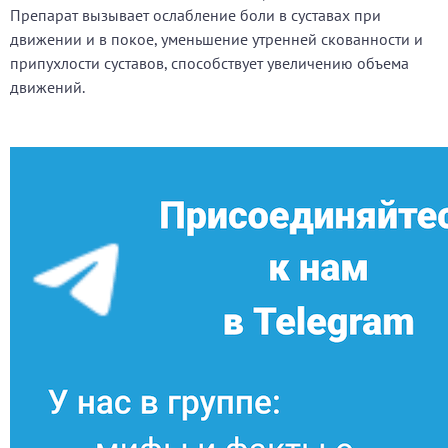
Препарат вызывает ослабление боли в суставах при
движении и в покое, уменьшение утренней скованности и
припухлости суставов, способствует увеличению объема
движений.