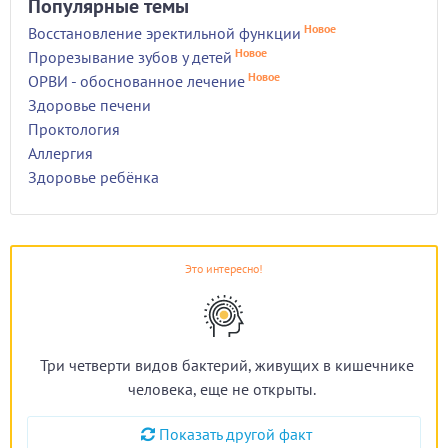
Популярные темы
Новое
Восстановление эректильной функции
Новое
Прорезывание зубов у детей
Новое
ОРВИ - обоснованное лечение
Здоровье печени
Проктология
Аллергия
Здоровье ребёнка
Это интересно!
Три четверти видов бактерий, живущих в кишечнике
человека, еще не открыты.
Показать другой факт