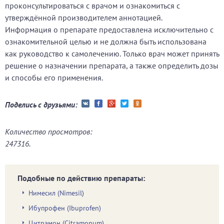
проконсультироваться с врачом и ознакомиться с
утверждённой производителем аннотацией.
Информация о препарате предоставлена исключительно с
ознакомительной целью и не должна быть использована
как руководство к самолечению. Только врач может принять
решение о назначении препарата, а также определить дозы
и способы его применения.
Поделись с друзьями:
Количество просмотров:
247316.
Подобные по действию препараты:
Нимесил (Nimesil)
Ибупрофен (Ibuprofen)
Цитрамон (Citramonum)