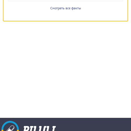
Смотреть все факты