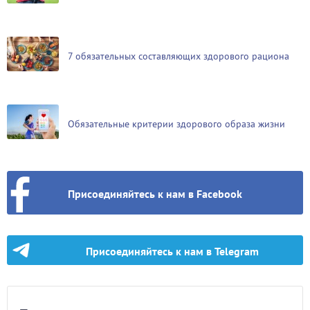
7 обязательных составляющих здорового рациона
Обязательные критерии здорового образа жизни
Присоединяйтесь к нам в Facebook
Присоединяйтесь к нам в Telegram