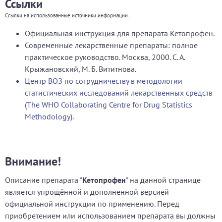
Ссылки
Ссылки на использованные источники информации.
Официальная инструкция для препарата Кетопрофен.
Современные лекарственные препараты: полное
практическое руководство. Москва, 2000. С. А.
Крыжановский, М. Б. Вититнова.
Центр ВОЗ по сотрудничеству в методологии
статистических исследований лекарственных средств
(The WHO Collaborating Centre for Drug Statistics
Methodology).
Внимание!
Описание препарата "
Кетопрофен
" на данной странице
является упрощённой и дополненной версией
официальной инструкции по применению. Перед
приобретением или использованием препарата вы должны