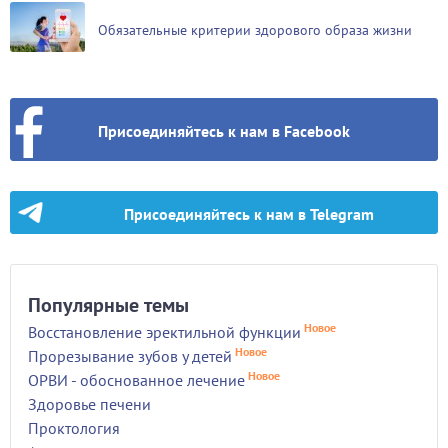
Обязательные критерии здорового образа жизни
Присоединяйтесь к нам в Facebook
Присоединяйтесь к нам в Telegram
Популярные темы
Новое
Восстановление эректильной функции
Новое
Прорезывание зубов у детей
Новое
ОРВИ - обоснованное лечение
Здоровье печени
Проктология