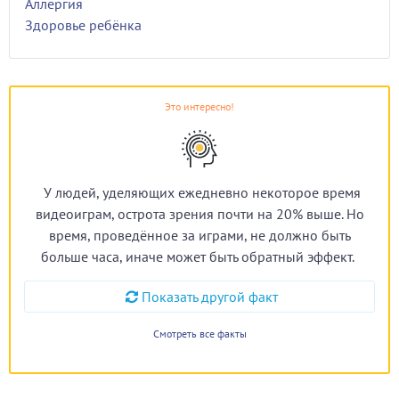
Аллергия
Здоровье ребёнка
Это интересно!
У людей, уделяющих ежедневно некоторое время
видеоиграм, острота зрения почти на 20% выше. Но
время, проведённое за играми, не должно быть
больше часа, иначе может быть обратный эффект.
Показать другой факт
Смотреть все факты