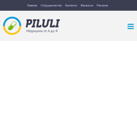
Главная
Сотрудничество
Контакты
Вакансии
Реклама