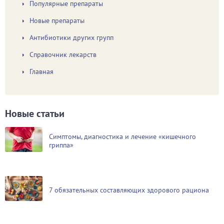
Популярные препараты
Новые препараты
Антибиотики других групп
Справочник лекарств
Главная
Новые статьи
Симптомы, диагностика и лечение «кишечного
гриппа»
7 обязательных составляющих здорового рациона