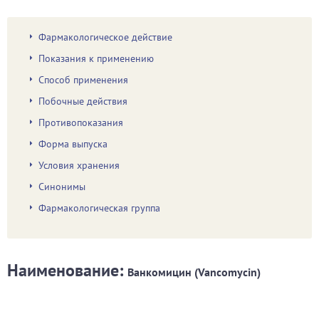
Фармакологическое действие
Показания к применению
Способ применения
Побочные действия
Противопоказания
Форма выпуска
Условия хранения
Синонимы
Фармакологическая группа
Наименование:
Ванкомицин (Vancomycin)