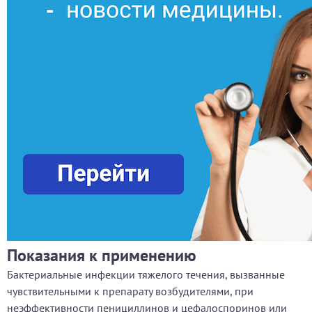
Показания к применению
Бактериальные инфекции тяжелого течения, вызванные
чувствительными к препарату возбудителями, при
неэффективности пенициллинов и цефалоспоринов или