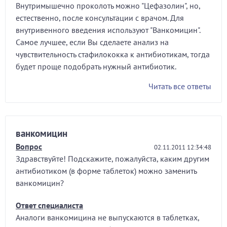
Внутримышечно проколоть можно "Цефазолин", но,
естественно, после консультации с врачом. Для
внутривенного введения используют "Ванкомицин".
Самое лучшее, если Вы сделаете анализ на
чувствительность стафилококка к антибиотикам, тогда
будет проще подобрать нужный антибиотик.
Читать все ответы
ванкомицин
Вопрос
02.11.2011 12:34:48
Здравствуйте! Подскажите, пожалуйста, каким другим
антибиотиком (в форме таблеток) можно заменить
ванкомицин?
Ответ специалиста
Аналоги ванкомицина не выпускаются в таблетках,