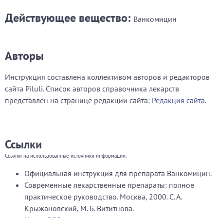
Действующее вещество:
Ванкомицин
Авторы
Инструкция составлена коллективом авторов и редакторов
сайта Piluli. Список авторов справочника лекарств
представлен на странице редакции сайта:
Редакция сайта
.
Ссылки
Ссылки на использованные источники информации.
Официальная инструкция для препарата Ванкомицин.
Современные лекарственные препараты: полное
практическое руководство. Москва, 2000. С. А.
Крыжановский, М. Б. Вититнова.