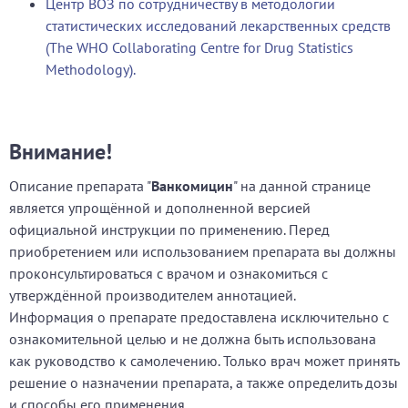
Центр ВОЗ по сотрудничеству в методологии
статистических исследований лекарственных средств
(The WHO Collaborating Centre for Drug Statistics
Methodology).
Внимание!
Описание препарата "
Ванкомицин
" на данной странице
является упрощённой и дополненной версией
официальной инструкции по применению. Перед
приобретением или использованием препарата вы должны
проконсультироваться с врачом и ознакомиться с
утверждённой производителем аннотацией.
Информация о препарате предоставлена исключительно с
ознакомительной целью и не должна быть использована
как руководство к самолечению. Только врач может принять
решение о назначении препарата, а также определить дозы
и способы его применения.