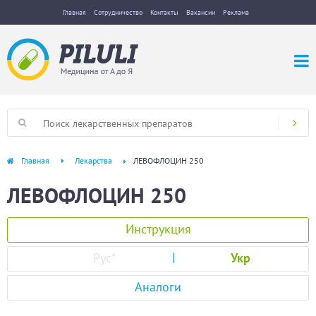
Главная
Сотрудничество
Контакты
Вакансии
Реклама
Главная
Лекарства
ЛЕВОФЛОЦИН 250
ЛЕВОФЛОЦИН 250
Инструкция
Рус
*
Укр
Аналоги