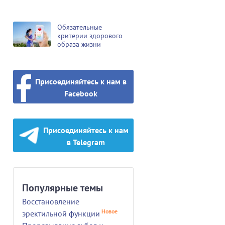
Обязательные
критерии здорового
образа жизни
Присоединяйтесь к нам в
Facebook
Присоединяйтесь к нам
в Telegram
Популярные темы
Восстановление
Новое
эректильной функции