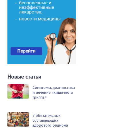
Новые статьи
Симптомы, диагностика
и лечение «кишечного
гриппа»
7 обязательных
составляющих
здорового рациона