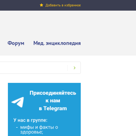
Добавить в избранное
Форум
Мед. энциклопедия