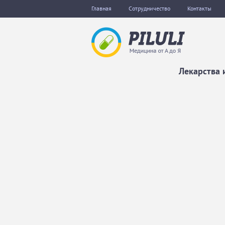
Главная
Сотрудничество
Контакты
Лекарства 