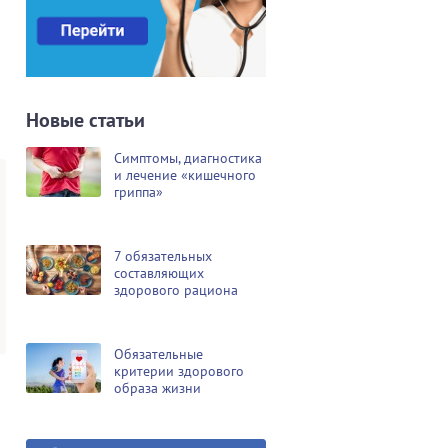
Новые статьи
Симптомы, диагностика
и лечение «кишечного
гриппа»
7 обязательных
составляющих
здорового рациона
Обязательные
критерии здорового
образа жизни