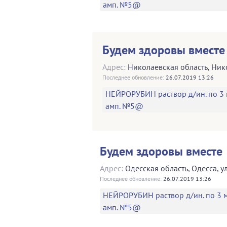
амп. №5@
Будем здоровы вместе
Адрес:
Николаевская область
,
Ник
Последнее обновление:
26.07.2019 13:26
НЕЙРОРУБИН раствор д/ин. по 3 
амп. №5@
Будем здоровы вместе
Адрес:
Одесская область
,
Одесса
,
у
Последнее обновление:
26.07.2019 13:26
НЕЙРОРУБИН раствор д/ин. по 3 м
амп. №5@