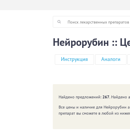
Нейрорубин :: Ц
Инструкция
Аналоги
Найдено предложений:
267
. Найдено 
Все цены и наличие для
Нейрорубин
а
препарат вы сможете в любой из ниже