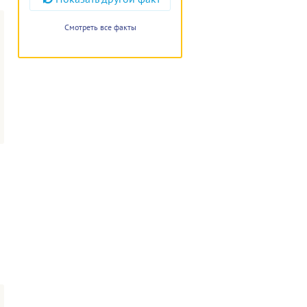
Смотреть все факты