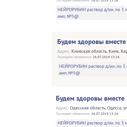
Последнее обновление:
26.07.2019 13:26
НЕЙРОРУБИН раствор д/ин. по 3 м
амп. №5@
Будем здоровы вместе
Адрес:
Киевская область
,
Киев
,
Ха
Последнее обновление:
26.07.2019 13:26
НЕЙРОРУБИН раствор д/ин. по 3 
амп. №5@
Будем здоровы вместе
Адрес:
Одесская область
,
Одесса
,
у
Последнее обновление:
26.07.2019 13:26
НЕЙРОРУБИН раствор д/ин. по 3 м