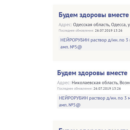
Будем здоровы вместе
Адрес:
Одесская область
,
Одесса
,
у
Последнее обновление:
26.07.2019 13:26
НЕЙРОРУБИН раствор д/ин. по 3 
амп. №5@
Будем здоровы вместе
Адрес:
Николаевская область
,
Возн
Последнее обновление:
26.07.2019 13:26
НЕЙРОРУБИН раствор д/ин. по 3 м
амп. №5@