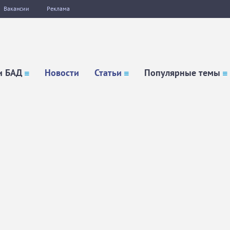
Вакансии
Реклама
и БАД
Новости
Статьи
Популярные темы