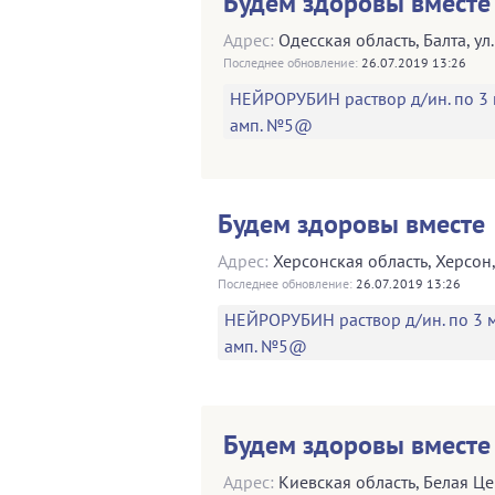
Будем здоровы вместе
Адрес:
Одесская область
,
Балта
,
ул
Последнее обновление:
26.07.2019 13:26
НЕЙРОРУБИН раствор д/ин. по 3 
амп. №5@
Будем здоровы вместе
Адрес:
Херсонская область
,
Херсон
Последнее обновление:
26.07.2019 13:26
НЕЙРОРУБИН раствор д/ин. по 3 м
амп. №5@
Будем здоровы вместе
Адрес:
Киевская область
,
Белая Це