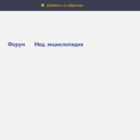
Добавить в избранное
Форум
Мед. энциклопедия