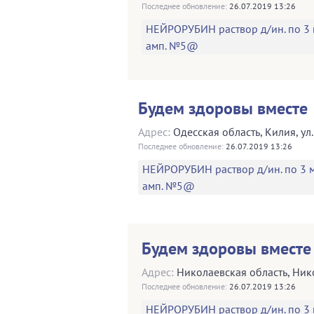
Последнее обновление:
26.07.2019 13:26
НЕЙРОРУБИН раствор д/ин. по 3 
амп. №5@
Будем здоровы вместе
Адрес:
Одесская область
,
Килия
,
ул
Последнее обновление:
26.07.2019 13:26
НЕЙРОРУБИН раствор д/ин. по 3 м
амп. №5@
Будем здоровы вместе
Адрес:
Николаевская область
,
Ник
Последнее обновление:
26.07.2019 13:26
НЕЙРОРУБИН раствор д/ин. по 3 