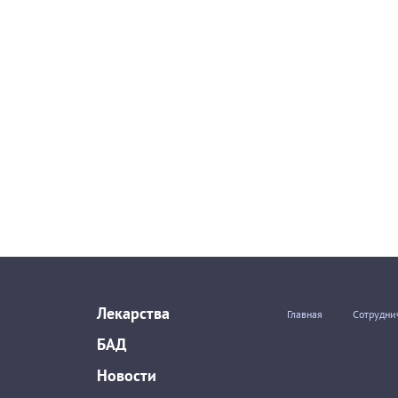
Лекарства
Главная
Сотрудни
БАД
Новости