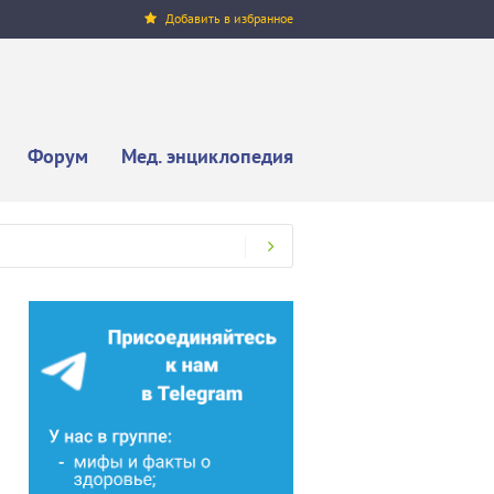
Добавить в избранное
Форум
Мед. энциклопедия