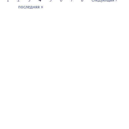
последняя »