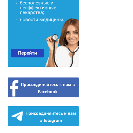
Присоединяйтесь к нам в
Facebook
Присоединяйтесь к нам
в Telegram