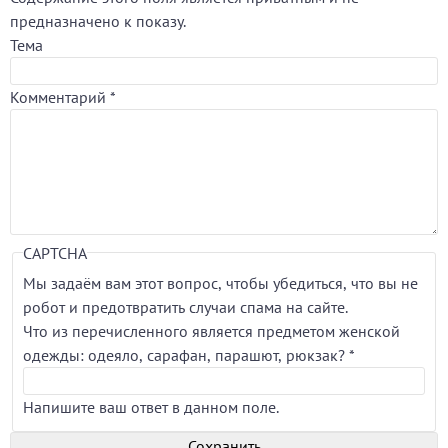
предназначено к показу.
Тема
Комментарий
*
CAPTCHA
Мы задаём вам этот вопрос, чтобы убедиться, что вы не
робот и предотвратить случаи спама на сайте.
Что из перечисленного является предметом женской
одежды: одеяло, сарафан, парашют, рюкзак?
*
Напишите ваш ответ в данном поле.