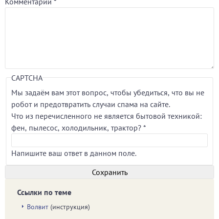
Комментарий
*
CAPTCHA
Мы задаём вам этот вопрос, чтобы убедиться, что вы не
робот и предотвратить случаи спама на сайте.
Что из перечисленного не является бытовой техникой:
фен, пылесос, холодильник, трактор?
*
Напишите ваш ответ в данном поле.
Ссылки по теме
Волвит
(инструкция)