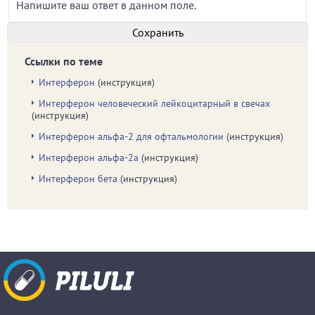
Напишите ваш ответ в данном поле.
Ссылки по теме
Интерферон
(инструкция)
Интерферон человеческий лейкоцитарный в свечах
(инструкция)
Интерферон альфа-2 для офтальмологии
(инструкция)
Интерферон альфа-2а
(инструкция)
Интерферон бета
(инструкция)