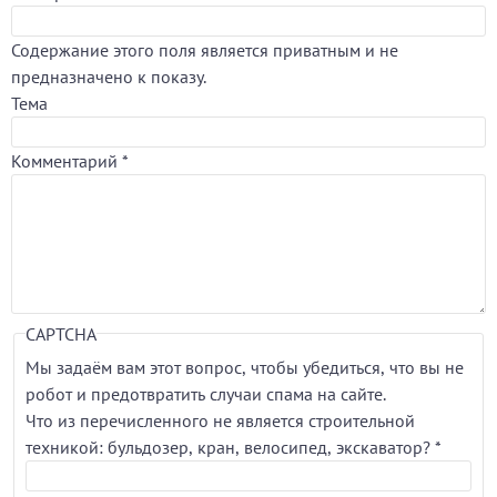
Содержание этого поля является приватным и не
предназначено к показу.
Тема
Комментарий
*
CAPTCHA
Мы задаём вам этот вопрос, чтобы убедиться, что вы не
робот и предотвратить случаи спама на сайте.
Что из перечисленного не является строительной
техникой: бульдозер, кран, велосипед, экскаватор?
*