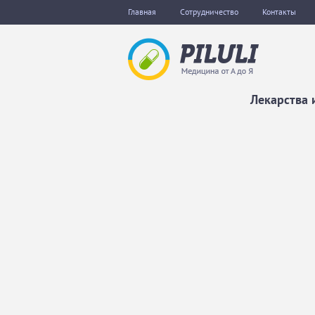
Главная
Сотрудничество
Контакты
Лекарства 