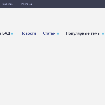
Вакансии
Реклама
и БАД
Новости
Статьи
Популярные темы