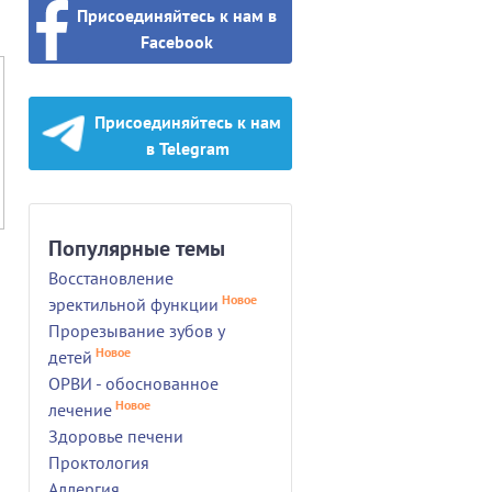
Присоединяйтесь к нам в
Facebook
Присоединяйтесь к нам
в Telegram
Популярные темы
Восстановление
Новое
эректильной функции
Прорезывание зубов у
Новое
детей
ОРВИ - обоснованное
Новое
лечение
Здоровье печени
Проктология
Аллергия