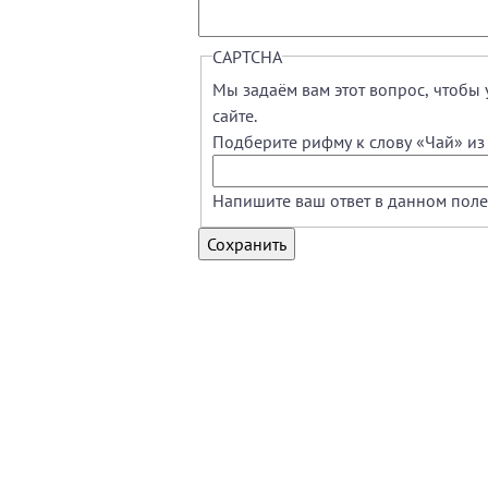
CAPTCHA
Мы задаём вам этот вопрос, чтобы 
сайте.
Подберите рифму к слову «Чай» из 
Напишите ваш ответ в данном поле