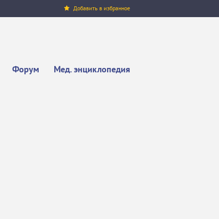
Добавить в избранное
Форум
Мед. энциклопедия