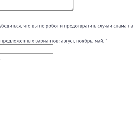
убедиться, что вы не робот и предотвратить случаи спама на
предложенных вариантов: август, ноябрь, май.
*
.