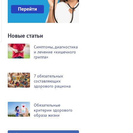
Новые статьи
Симптомы, диагностика
и лечение «кишечного
гриппа»
7 обязательных
составляющих
здорового рациона
Обязательные
критерии здорового
образа жизни