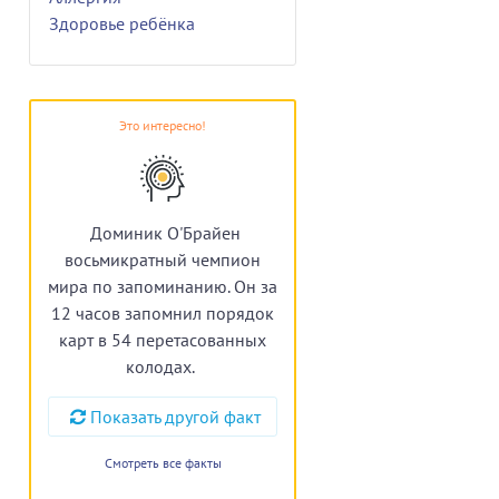
Здоровье ребёнка
Это интересно!
Доминик О'Брайен
восьмикратный чемпион
мира по запоминанию. Он за
12 часов запомнил порядок
карт в 54 перетасованных
колодах.
Показать другой факт
Смотреть все факты