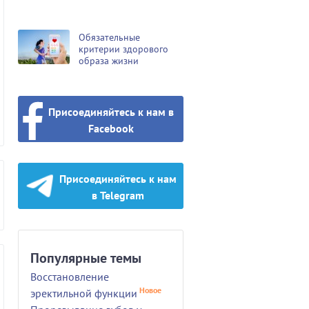
Обязательные
критерии здорового
образа жизни
Присоединяйтесь к нам в
Facebook
Присоединяйтесь к нам
в Telegram
Популярные темы
Восстановление
Новое
эректильной функции