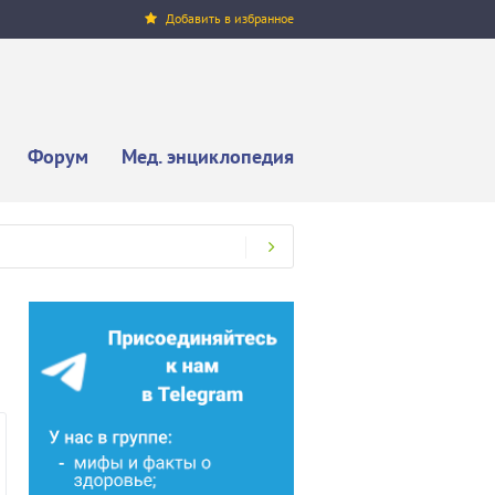
Добавить в избранное
Форум
Мед. энциклопедия