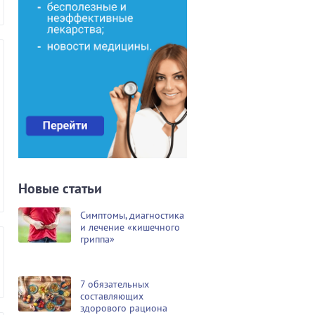
Новые статьи
Симптомы, диагностика
и лечение «кишечного
гриппа»
7 обязательных
составляющих
здорового рациона