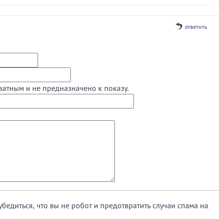
ответить
ватным и не предназначено к показу.
убедиться, что вы не робот и предотвратить случаи спама на