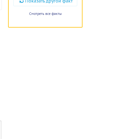
Показать другой факт
Смотреть все факты