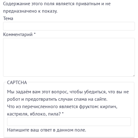
Содержание этого поля является приватным и не
предназначено к показу.
Тема
Комментарий
*
CAPTCHA
Мы задаём вам этот вопрос, чтобы убедиться, что вы не
робот и предотвратить случаи спама на сайте.
Что из перечисленного является фруктом: кирпич,
кастрюля, яблоко, пила?
*
Напишите ваш ответ в данном поле.