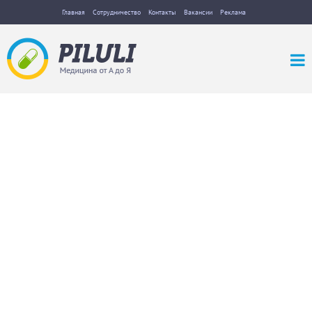
Главная
Сотрудничество
Контакты
Вакансии
Реклама