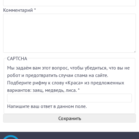
Комментарий
*
CAPTCHA
Мы задаём вам этот вопрос, чтобы убедиться, что вы не
робот и предотвратить случаи спама на сайте.
Подберите рифму к слову «Краса» из предложенных
вариантов: заяц, медведь, лиса.
*
Напишите ваш ответ в данном поле.