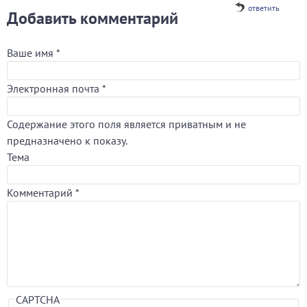
ответить
Добавить комментарий
Ваше имя
*
Электронная почта
*
Содержание этого поля является приватным и не
предназначено к показу.
Тема
Комментарий
*
CAPTCHA