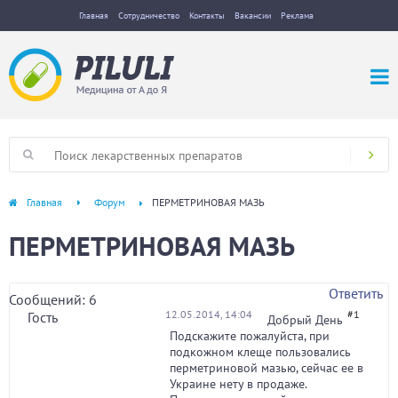
Главная
Сотрудничество
Контакты
Вакансии
Реклама
Главная
Форум
ПЕРМЕТРИНОВАЯ МАЗЬ
ПЕРМЕТРИНОВАЯ МАЗЬ
Ответить
Сообщений: 6
12.05.2014, 14:04
#1
Гость
Добрый День
Подскажите пожалуйста, при
подкожном клеще пользовались
перметриновой мазью, сейчас ее в
Украине нету в продаже.