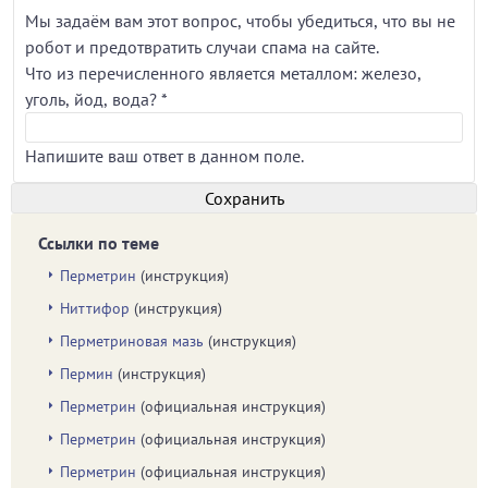
Мы задаём вам этот вопрос, чтобы убедиться, что вы не
робот и предотвратить случаи спама на сайте.
Что из перечисленного является металлом: железо,
уголь, йод, вода?
*
Напишите ваш ответ в данном поле.
Ссылки по теме
Перметрин
(инструкция)
Ниттифор
(инструкция)
Перметриновая мазь
(инструкция)
Пермин
(инструкция)
Перметрин
(официальная инструкция)
Перметрин
(официальная инструкция)
Перметрин
(официальная инструкция)