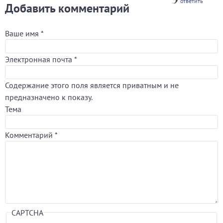
ответить
Добавить комментарий
Ваше имя
*
Электронная почта
*
Содержание этого поля является приватным и не
предназначено к показу.
Тема
Комментарий
*
CAPTCHA