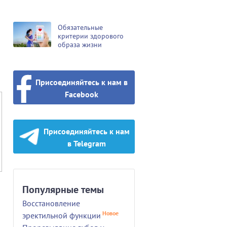
Обязательные
критерии здорового
образа жизни
Присоединяйтесь к нам в
Facebook
Присоединяйтесь к нам
в Telegram
Популярные темы
Восстановление
Новое
эректильной функции