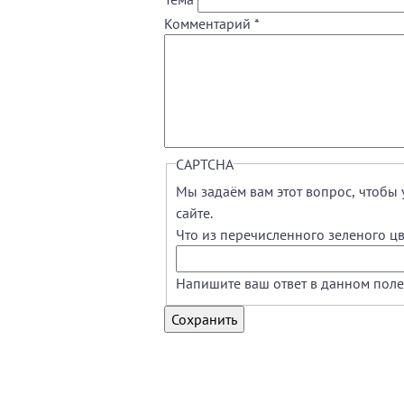
Комментарий
*
CAPTCHA
Мы задаём вам этот вопрос, чтобы 
сайте.
Что из перечисленного зеленого цв
Напишите ваш ответ в данном поле