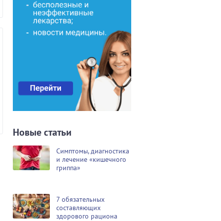
Новые статьи
Симптомы, диагностика
и лечение «кишечного
гриппа»
7 обязательных
составляющих
здорового рациона