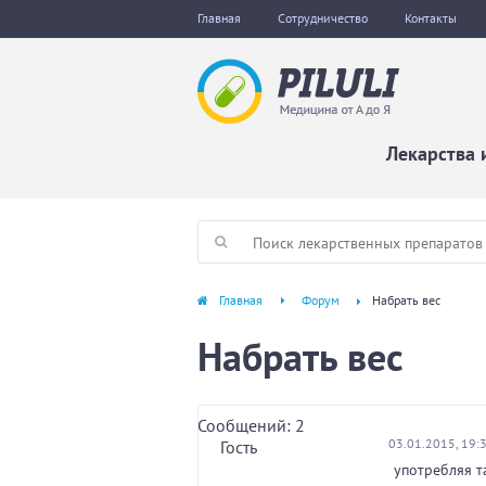
Главная
Сотрудничество
Контакты
Лекарства 
Главная
Форум
Набрать вес
Набрать вес
Сообщений: 2
03.01.2015, 19:
Гость
употребляя т