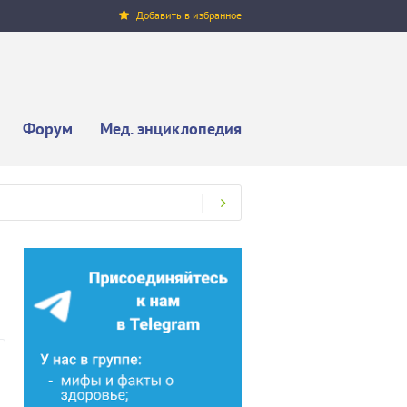
Добавить в избранное
Форум
Мед. энциклопедия